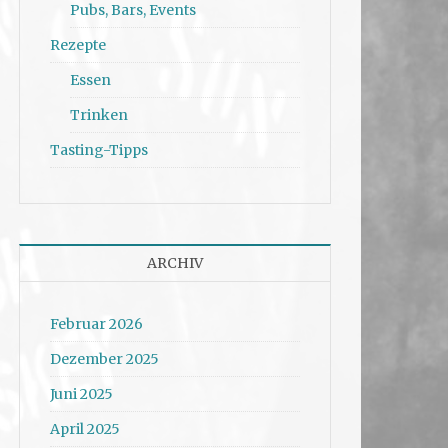
Pubs, Bars, Events
Rezepte
Essen
Trinken
Tasting-Tipps
ARCHIV
Februar 2026
Dezember 2025
Juni 2025
April 2025