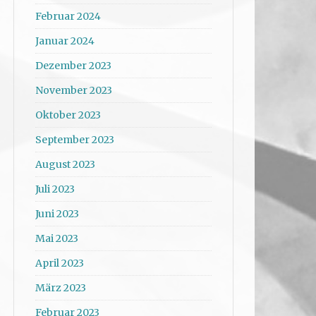
Februar 2024
Januar 2024
Dezember 2023
November 2023
Oktober 2023
September 2023
August 2023
Juli 2023
Juni 2023
Mai 2023
April 2023
März 2023
Februar 2023