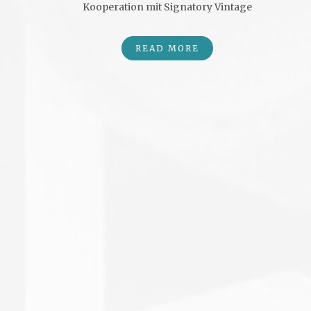
Kooperation mit Signatory Vintage
READ MORE