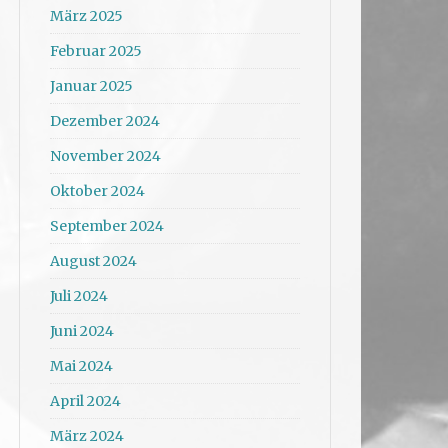
März 2025
Februar 2025
Januar 2025
Dezember 2024
November 2024
Oktober 2024
September 2024
August 2024
Juli 2024
Juni 2024
Mai 2024
April 2024
März 2024