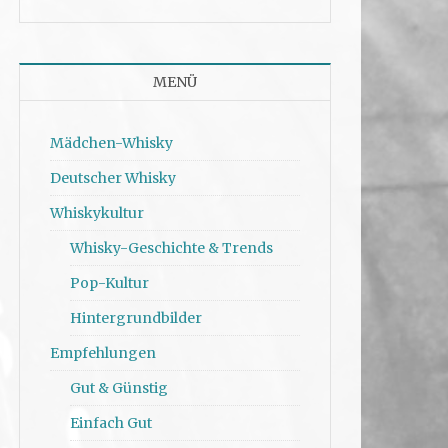
MENÜ
Mädchen-Whisky
Deutscher Whisky
Whiskykultur
Whisky-Geschichte & Trends
Pop-Kultur
Hintergrundbilder
Empfehlungen
Gut & Günstig
Einfach Gut