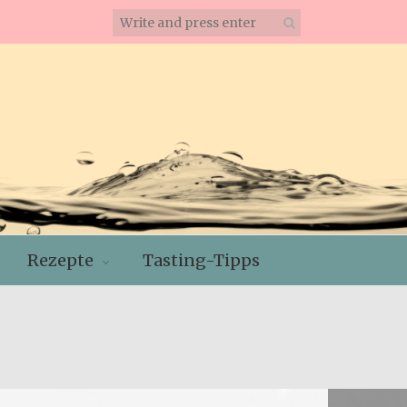
Rezepte
Tasting-Tipps