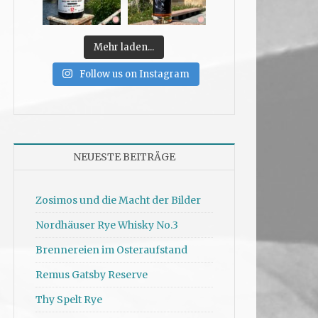
Mehr laden...
Follow us on Instagram
NEUESTE BEITRÄGE
Zosimos und die Macht der Bilder
Nordhäuser Rye Whisky No.3
Brennereien im Osteraufstand
Remus Gatsby Reserve
Thy Spelt Rye