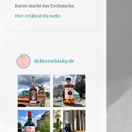
Karen macht das Technische.
Hier erfährst Du mehr.
doktorwhisky.de