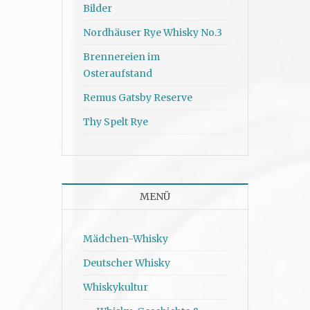
Bilder
Nordhäuser Rye Whisky No.3
Brennereien im
Osteraufstand
Remus Gatsby Reserve
Thy Spelt Rye
MENÜ
Mädchen-Whisky
Deutscher Whisky
Whiskykultur