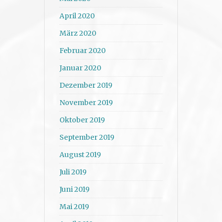
April 2020
März 2020
Februar 2020
Januar 2020
Dezember 2019
November 2019
Oktober 2019
September 2019
August 2019
Juli 2019
Juni 2019
Mai 2019