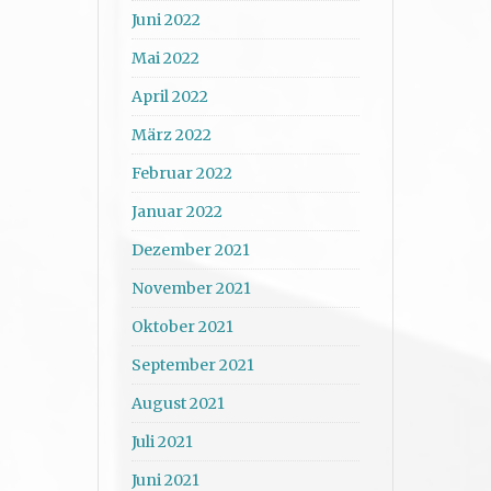
Juni 2022
Mai 2022
April 2022
März 2022
Februar 2022
Januar 2022
Dezember 2021
November 2021
Oktober 2021
September 2021
August 2021
Juli 2021
Juni 2021