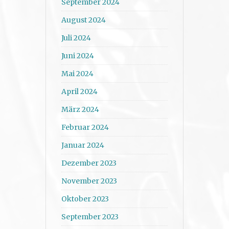
September 2024
August 2024
Juli 2024
Juni 2024
Mai 2024
April 2024
März 2024
Februar 2024
Januar 2024
Dezember 2023
November 2023
Oktober 2023
September 2023