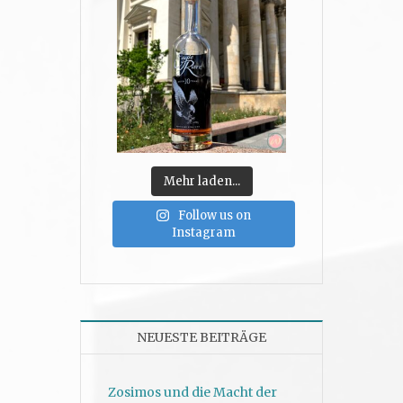
Mehr laden...
Follow us on
Instagram
NEUESTE BEITRÄGE
Zosimos und die Macht der