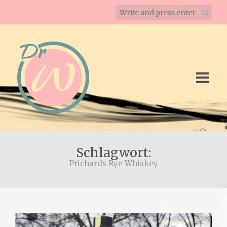
Schlagwort:
Prichards Rye Whiskey