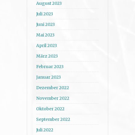
August 2023
Juli 2023
Juni 2023
Mai 2023
April 2023
März 2023
Februar 2023
Januar 2023
Dezember 2022
November 2022
Oktober 2022
September 2022
Juli 2022