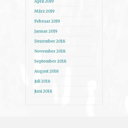
April 2019
März 2019
Februar 2019
Januar 2019
Dezember 2018
November 2018
September 2018
August 2018
Juli 2018
Juni 2018