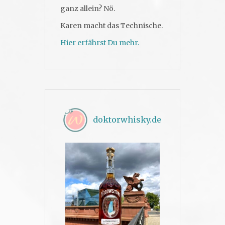
ganz allein? Nö.
Karen macht das Technische.
Hier erfährst Du mehr.
doktorwhisky.de