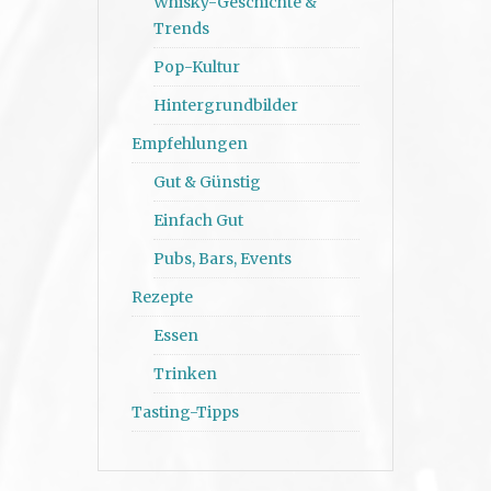
Whisky-Geschichte &
Trends
Pop-Kultur
Hintergrundbilder
Empfehlungen
Gut & Günstig
Einfach Gut
Pubs, Bars, Events
Rezepte
Essen
Trinken
Tasting-Tipps