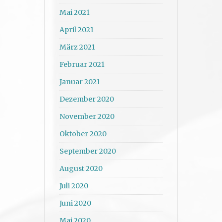
Mai 2021
April 2021
März 2021
Februar 2021
Januar 2021
Dezember 2020
November 2020
Oktober 2020
September 2020
August 2020
Juli 2020
Juni 2020
Mai 2020