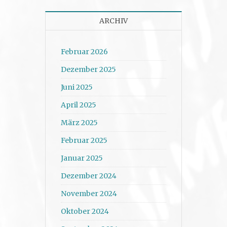
ARCHIV
Februar 2026
Dezember 2025
Juni 2025
April 2025
März 2025
Februar 2025
Januar 2025
Dezember 2024
November 2024
Oktober 2024