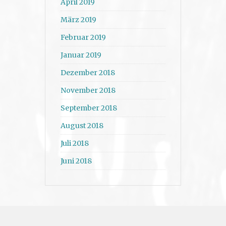
April 2019
März 2019
Februar 2019
Januar 2019
Dezember 2018
November 2018
September 2018
August 2018
Juli 2018
Juni 2018