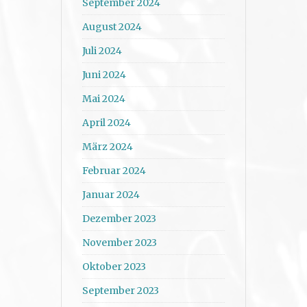
September 2024
August 2024
Juli 2024
Juni 2024
Mai 2024
April 2024
März 2024
Februar 2024
Januar 2024
Dezember 2023
November 2023
Oktober 2023
September 2023