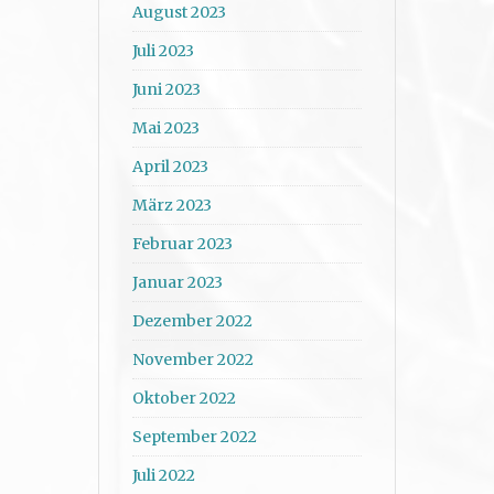
August 2023
Juli 2023
Juni 2023
Mai 2023
April 2023
März 2023
Februar 2023
Januar 2023
Dezember 2022
November 2022
Oktober 2022
September 2022
Juli 2022