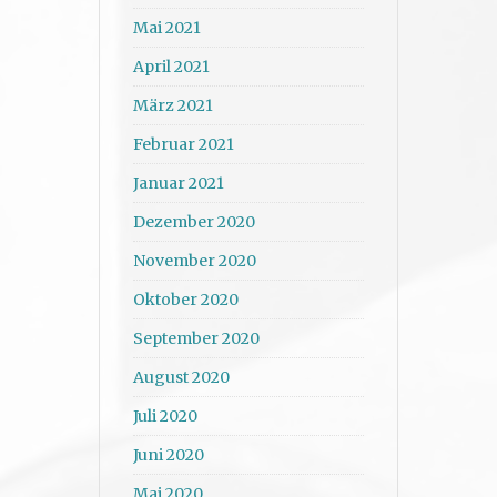
Mai 2021
April 2021
März 2021
Februar 2021
Januar 2021
Dezember 2020
November 2020
Oktober 2020
September 2020
August 2020
Juli 2020
Juni 2020
Mai 2020