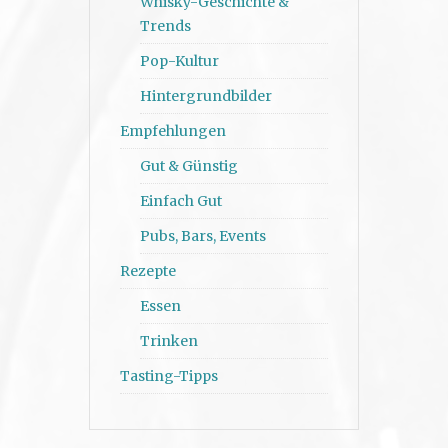
Whisky-Geschichte &
Trends
Pop-Kultur
Hintergrundbilder
Empfehlungen
Gut & Günstig
Einfach Gut
Pubs, Bars, Events
Rezepte
Essen
Trinken
Tasting-Tipps