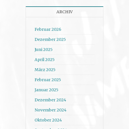
ARCHIV
Februar 2026
Dezember 2025
Juni 2025
April 2025
März 2025
Februar 2025
Januar 2025
Dezember 2024
November 2024
Oktober 2024