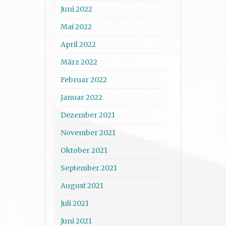
Juni 2022
Mai 2022
April 2022
März 2022
Februar 2022
Januar 2022
Dezember 2021
November 2021
Oktober 2021
September 2021
August 2021
Juli 2021
Juni 2021