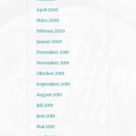
April 2020
März 2020
Februar 2020
Januar 2020
Dezember 2019
November 2019
Oktober 2019
September 2019
August 2019
Juli 2019
Juni 2019
Mai 2019