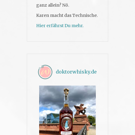
ganz allein? Nö.
Karen macht das Technische.
Hier erfährst Du mehr.
doktorwhisky.de