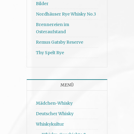
Bilder
Nordhäuser Rye Whisky No.3
Brennereien im
Osteraufstand
Remus Gatsby Reserve
Thy Spelt Rye
MENÜ
Mädchen-Whisky
Deutscher Whisky
Whiskykultur