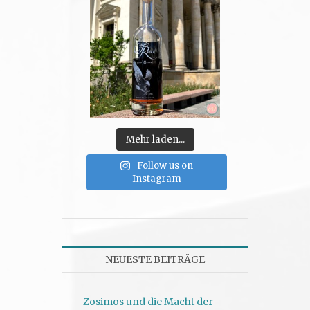
Mehr laden...
Follow us on
Instagram
NEUESTE BEITRÄGE
Zosimos und die Macht der