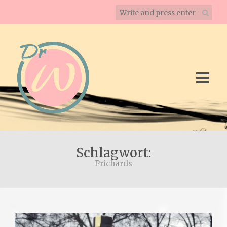
Schlagwort:
Prichards