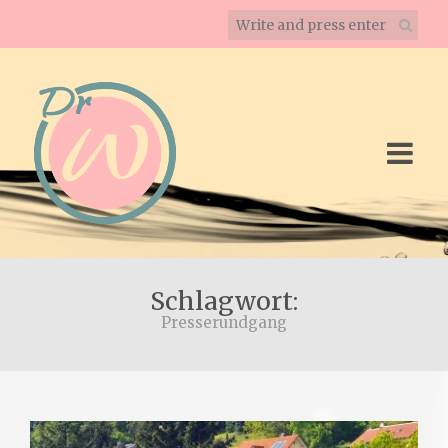
Schlagwort:
Presserundgang