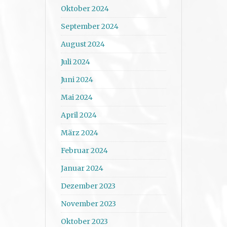
Oktober 2024
September 2024
August 2024
Juli 2024
Juni 2024
Mai 2024
April 2024
März 2024
Februar 2024
Januar 2024
Dezember 2023
November 2023
Oktober 2023