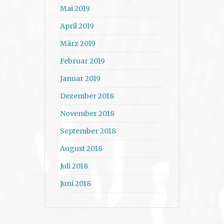
Mai 2019
April 2019
März 2019
Februar 2019
Januar 2019
Dezember 2018
November 2018
September 2018
August 2018
Juli 2018
Juni 2018