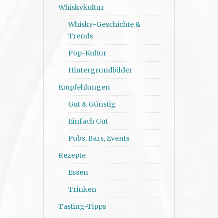
Whiskykultur
Whisky-Geschichte &
Trends
Pop-Kultur
Hintergrundbilder
Empfehlungen
Gut & Günstig
Einfach Gut
Pubs, Bars, Events
Rezepte
Essen
Trinken
Tasting-Tipps