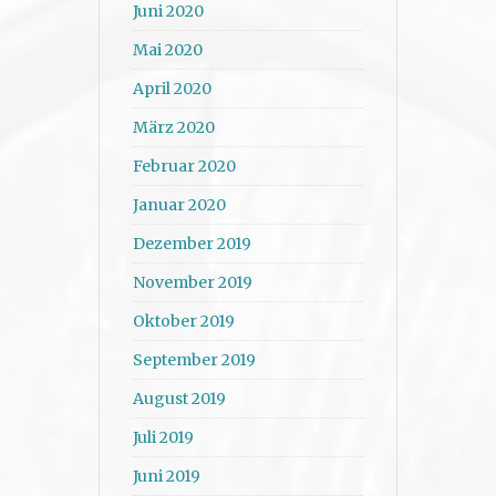
Juni 2020
Mai 2020
April 2020
März 2020
Februar 2020
Januar 2020
Dezember 2019
November 2019
Oktober 2019
September 2019
August 2019
Juli 2019
Juni 2019