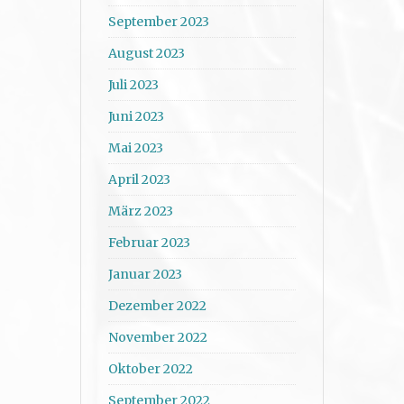
September 2023
August 2023
Juli 2023
Juni 2023
Mai 2023
April 2023
März 2023
Februar 2023
Januar 2023
Dezember 2022
November 2022
Oktober 2022
September 2022