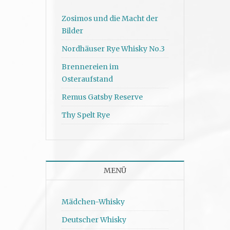
Zosimos und die Macht der
Bilder
Nordhäuser Rye Whisky No.3
Brennereien im
Osteraufstand
Remus Gatsby Reserve
Thy Spelt Rye
MENÜ
Mädchen-Whisky
Deutscher Whisky