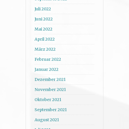
Juli 2022
Juni 2022
Mai 2022
April 2022
März 2022
Februar 2022
Januar 2022
Dezember 2021
November 2021
Oktober 2021
September 2021
August 2021