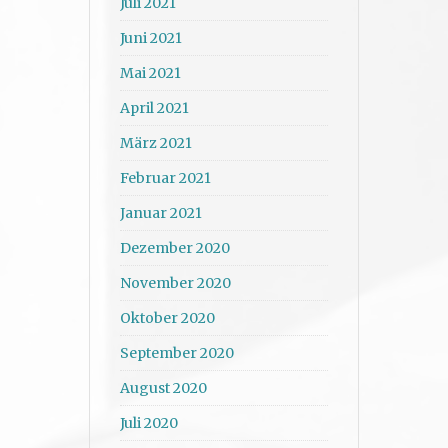
Juli 2021
Juni 2021
Mai 2021
April 2021
März 2021
Februar 2021
Januar 2021
Dezember 2020
November 2020
Oktober 2020
September 2020
August 2020
Juli 2020