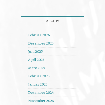
ARCHIV
Februar 2026
Dezember 2025
Juni 2025
April 2025
März 2025
Februar 2025
Januar 2025
Dezember 2024
November 2024