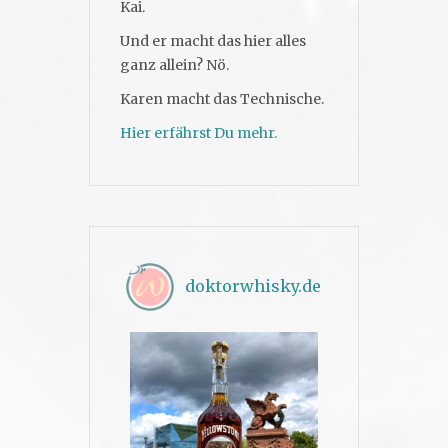
Kai.
Und er macht das hier alles
ganz allein? Nö.
Karen macht das Technische.
Hier erfährst Du mehr.
doktorwhisky.de