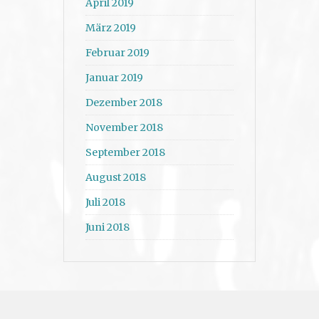
April 2019
März 2019
Februar 2019
Januar 2019
Dezember 2018
November 2018
September 2018
August 2018
Juli 2018
Juni 2018