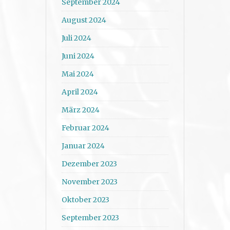
September 2024
August 2024
Juli 2024
Juni 2024
Mai 2024
April 2024
März 2024
Februar 2024
Januar 2024
Dezember 2023
November 2023
Oktober 2023
September 2023