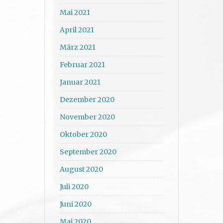
Mai 2021
April 2021
März 2021
Februar 2021
Januar 2021
Dezember 2020
November 2020
Oktober 2020
September 2020
August 2020
Juli 2020
Juni 2020
Mai 2020