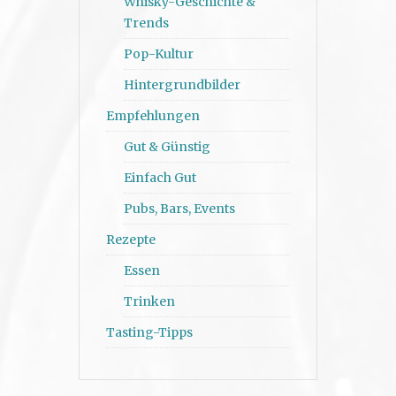
Whisky-Geschichte &
Trends
Pop-Kultur
Hintergrundbilder
Empfehlungen
Gut & Günstig
Einfach Gut
Pubs, Bars, Events
Rezepte
Essen
Trinken
Tasting-Tipps