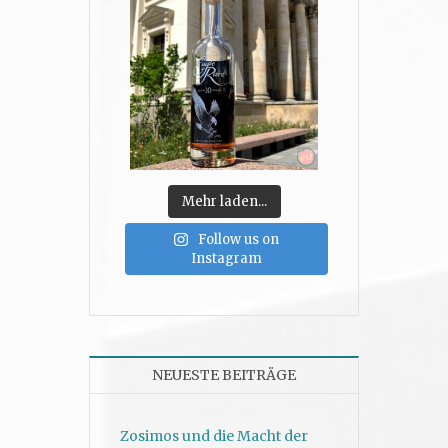
Mehr laden...
Follow us on
Instagram
NEUESTE BEITRÄGE
Zosimos und die Macht der