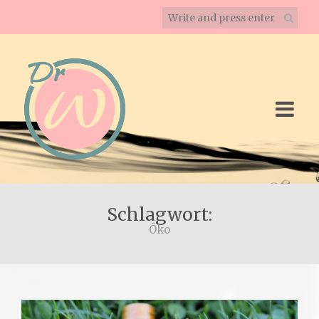
Schlagwort:
Öko