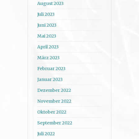
August 2023
Juli 2023
Juni 2023
Mai 2023
April 2023
März 2023
Februar 2023
Januar 2023
Dezember 2022
November 2022
Oktober 2022
September 2022
Juli 2022