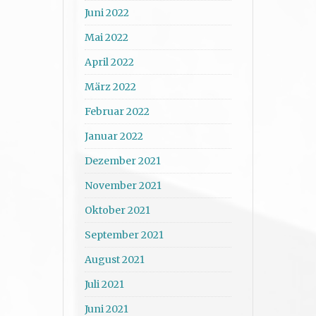
Juni 2022
Mai 2022
April 2022
März 2022
Februar 2022
Januar 2022
Dezember 2021
November 2021
Oktober 2021
September 2021
August 2021
Juli 2021
Juni 2021