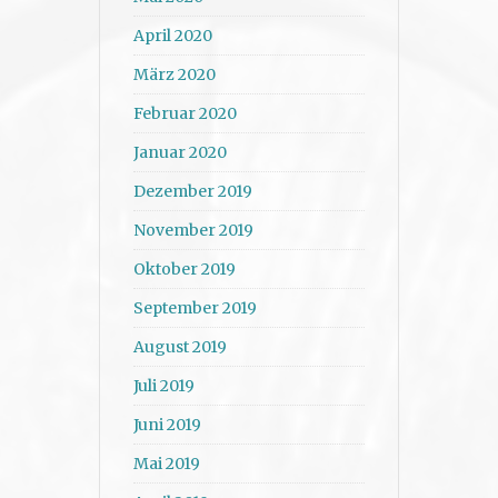
April 2020
März 2020
Februar 2020
Januar 2020
Dezember 2019
November 2019
Oktober 2019
September 2019
August 2019
Juli 2019
Juni 2019
Mai 2019