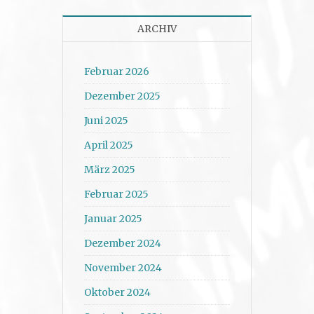
ARCHIV
Februar 2026
Dezember 2025
Juni 2025
April 2025
März 2025
Februar 2025
Januar 2025
Dezember 2024
November 2024
Oktober 2024