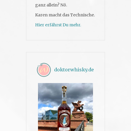
ganz allein? Nö.
Karen macht das Technische.
Hier erfährst Du mehr.
doktorwhisky.de