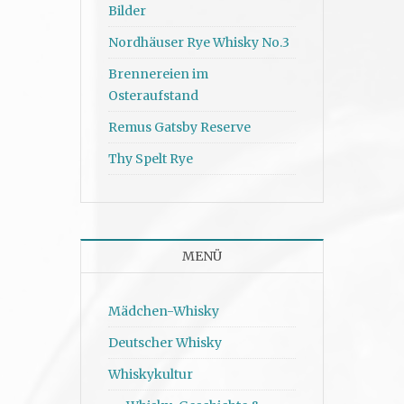
Bilder
Nordhäuser Rye Whisky No.3
Brennereien im
Osteraufstand
Remus Gatsby Reserve
Thy Spelt Rye
MENÜ
Mädchen-Whisky
Deutscher Whisky
Whiskykultur