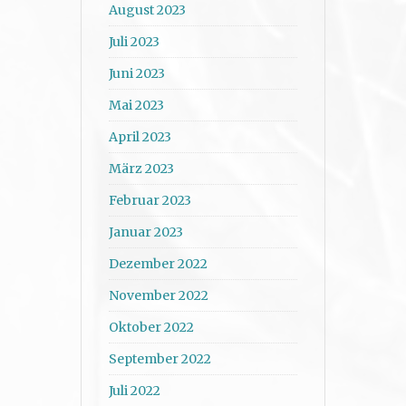
August 2023
Juli 2023
Juni 2023
Mai 2023
April 2023
März 2023
Februar 2023
Januar 2023
Dezember 2022
November 2022
Oktober 2022
September 2022
Juli 2022