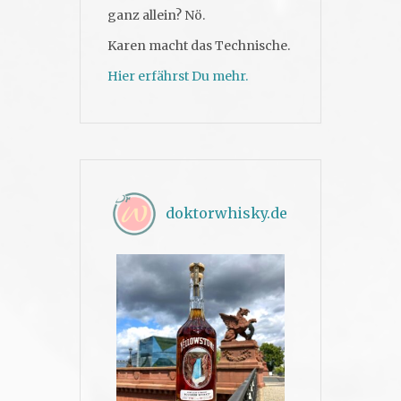
ganz allein? Nö.
Karen macht das Technische.
Hier erfährst Du mehr.
doktorwhisky.de