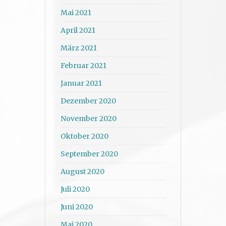
Mai 2021
April 2021
März 2021
Februar 2021
Januar 2021
Dezember 2020
November 2020
Oktober 2020
September 2020
August 2020
Juli 2020
Juni 2020
Mai 2020