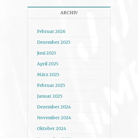
ARCHIV
Februar 2026
Dezember 2025
Juni 2025
April 2025
März 2025
Februar 2025
Januar 2025
Dezember 2024
November 2024
Oktober 2024