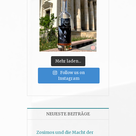
Mehr laden...
Follow us on
Instagram
NEUESTE BEITRÄGE
Zosimos und die Macht der