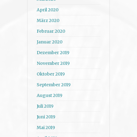
April 2020
März 2020
Februar 2020
Januar 2020
Dezember 2019
November 2019
Oktober 2019
September 2019
August 2019
Juli 2019
Juni 2019
Mai 2019