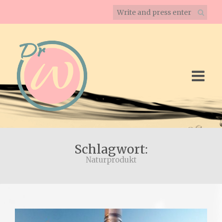
Schlagwort:
Naturprodukt