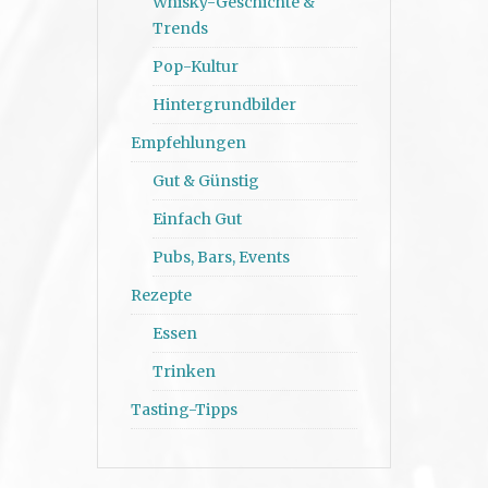
Whisky-Geschichte &
Trends
Pop-Kultur
Hintergrundbilder
Empfehlungen
Gut & Günstig
Einfach Gut
Pubs, Bars, Events
Rezepte
Essen
Trinken
Tasting-Tipps