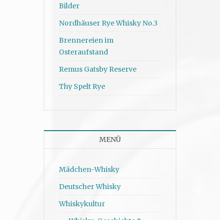
Bilder
Nordhäuser Rye Whisky No.3
Brennereien im
Osteraufstand
Remus Gatsby Reserve
Thy Spelt Rye
MENÜ
Mädchen-Whisky
Deutscher Whisky
Whiskykultur