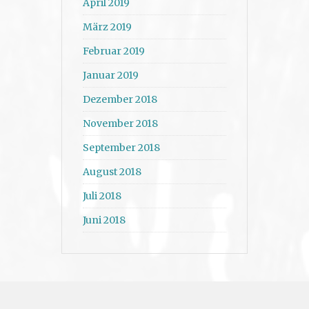
April 2019
März 2019
Februar 2019
Januar 2019
Dezember 2018
November 2018
September 2018
August 2018
Juli 2018
Juni 2018