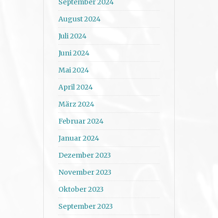
September 2024
August 2024
Juli 2024
Juni 2024
Mai 2024
April 2024
März 2024
Februar 2024
Januar 2024
Dezember 2023
November 2023
Oktober 2023
September 2023