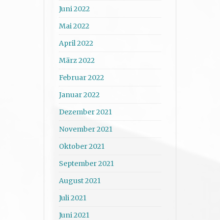
Juni 2022
Mai 2022
April 2022
März 2022
Februar 2022
Januar 2022
Dezember 2021
November 2021
Oktober 2021
September 2021
August 2021
Juli 2021
Juni 2021