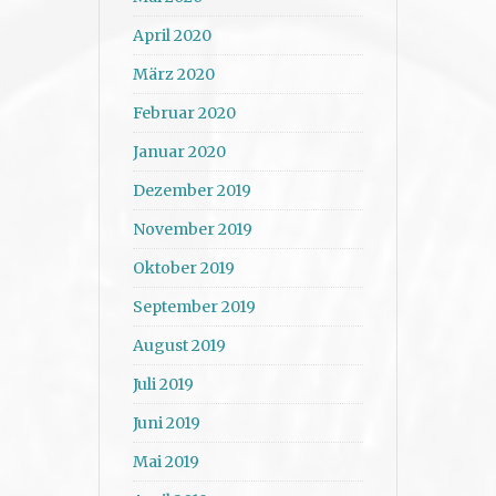
April 2020
März 2020
Februar 2020
Januar 2020
Dezember 2019
November 2019
Oktober 2019
September 2019
August 2019
Juli 2019
Juni 2019
Mai 2019