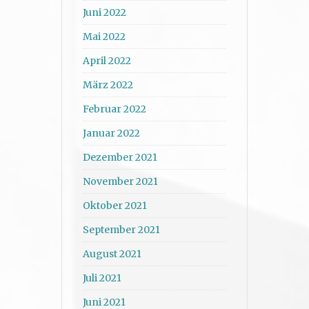
Juni 2022
Mai 2022
April 2022
März 2022
Februar 2022
Januar 2022
Dezember 2021
November 2021
Oktober 2021
September 2021
August 2021
Juli 2021
Juni 2021