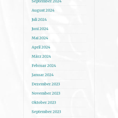
September 2024
August 2024
Juli 2024
Juni 2024
Mai 2024
April 2024
März 2024
Februar 2024
Januar 2024
Dezember 2023
November 2023
Oktober 2023
September 2023