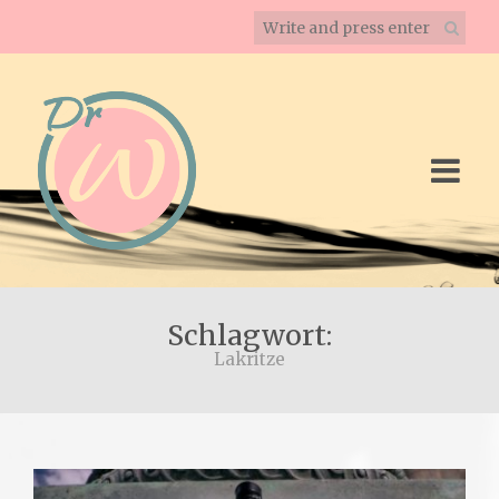
Schlagwort:
Lakritze