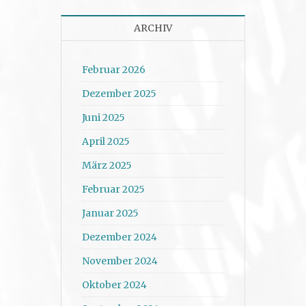
ARCHIV
Februar 2026
Dezember 2025
Juni 2025
April 2025
März 2025
Februar 2025
Januar 2025
Dezember 2024
November 2024
Oktober 2024