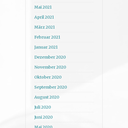
Mai 2021
April 2021
März 2021
Februar 2021
Januar 2021
Dezember 2020
November 2020
Oktober 2020
September 2020
August 2020
Juli 2020
Juni 2020
Mai 2020