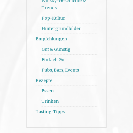
Whisky-Geschichte &
Trends
Pop-Kultur
Hintergrundbilder
Empfehlungen
Gut & Günstig
Einfach Gut
Pubs, Bars, Events
Rezepte
Essen
Trinken
Tasting-Tipps