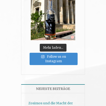
Mehr laden...
Follow us on
Instagram
NEUESTE BEITRÄGE
Zosimos und die Macht der