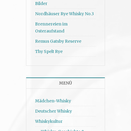
Bilder
Nordhäuser Rye Whisky No.3
Brennereien im
Osteraufstand
Remus Gatsby Reserve
Thy Spelt Rye
MENÜ
Mädchen-Whisky
Deutscher Whisky
Whiskykultur