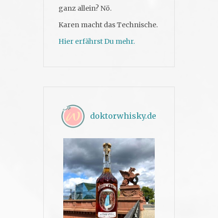
ganz allein? Nö.
Karen macht das Technische.
Hier erfährst Du mehr.
doktorwhisky.de