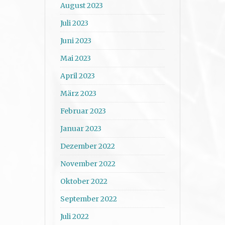
August 2023
Juli 2023
Juni 2023
Mai 2023
April 2023
März 2023
Februar 2023
Januar 2023
Dezember 2022
November 2022
Oktober 2022
September 2022
Juli 2022