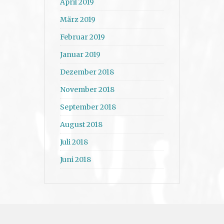
April 2019
März 2019
Februar 2019
Januar 2019
Dezember 2018
November 2018
September 2018
August 2018
Juli 2018
Juni 2018