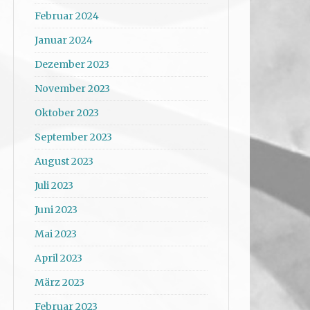
Februar 2024
Januar 2024
Dezember 2023
November 2023
Oktober 2023
September 2023
August 2023
Juli 2023
Juni 2023
Mai 2023
April 2023
März 2023
Februar 2023