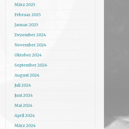
März 2025
Februar 2025
Januar 2025
Dezember 2024
November 2024
Oktober 2024
September 2024
August 2024
Juli 2024
Juni 2024
Mai 2024
April 2024
März 2024