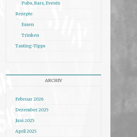
Pubs, Bars, Events
Rezepte
Essen
Trinken
Tasting-Tipps
ARCHIV
Februar 2026
Dezember 2025
Juni 2025
April 2025