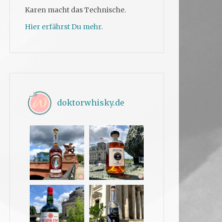
Karen macht das Technische.
Hier erfährst Du mehr.
doktorwhisky.de