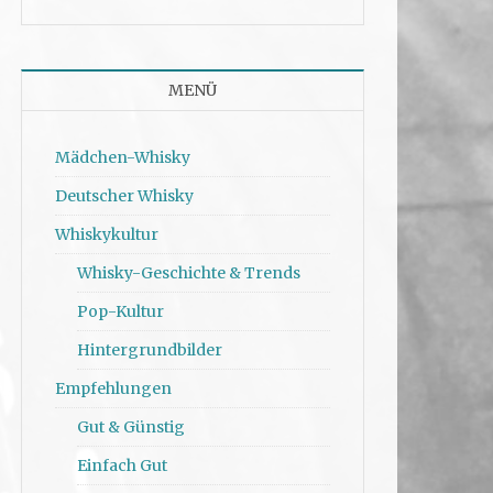
MENÜ
Mädchen-Whisky
Deutscher Whisky
Whiskykultur
Whisky-Geschichte & Trends
Pop-Kultur
Hintergrundbilder
Empfehlungen
Gut & Günstig
Einfach Gut