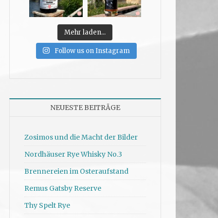
Mehr laden...
Follow us on Instagram
NEUESTE BEITRÄGE
Zosimos und die Macht der Bilder
Nordhäuser Rye Whisky No.3
Brennereien im Osteraufstand
Remus Gatsby Reserve
Thy Spelt Rye