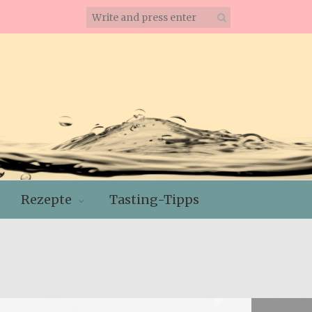
Rezepte
Tasting-Tipps