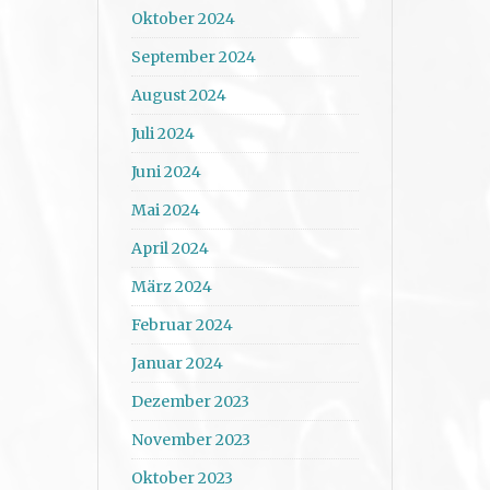
Oktober 2024
September 2024
August 2024
Juli 2024
Juni 2024
Mai 2024
April 2024
März 2024
Februar 2024
Januar 2024
Dezember 2023
November 2023
Oktober 2023