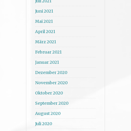
Juli 2021
Juni 2021
Mai 2021
April 2021
März 2021
Februar 2021
Januar 2021
Dezember 2020
November 2020
Oktober 2020
September 2020
August 2020
Juli 2020