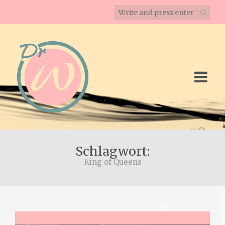
Schlagwort:
King of Queens