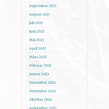
September 2023
August 2023
Juli 2023
Juni 2023
Mai 2023
April 2023
März 2023
Februar 2023
Januar 2023
Dezember 2022
November 2022
Oktober 2022
September 2022