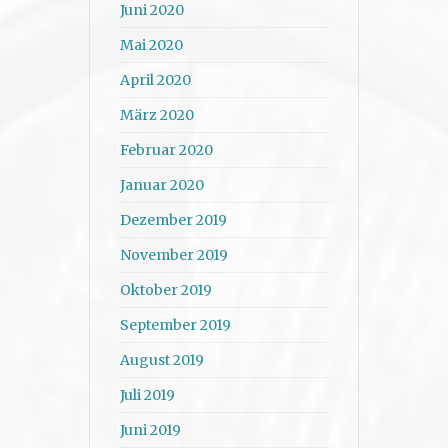
Juni 2020
Mai 2020
April 2020
März 2020
Februar 2020
Januar 2020
Dezember 2019
November 2019
Oktober 2019
September 2019
August 2019
Juli 2019
Juni 2019