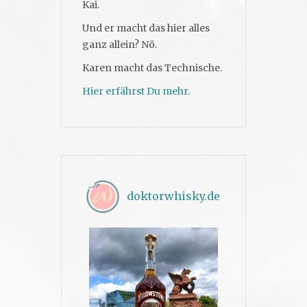
Kai.
Und er macht das hier alles
ganz allein? Nö.
Karen macht das Technische.
Hier erfährst Du mehr.
doktorwhisky.de