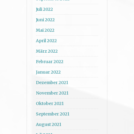
Juli 2022
Juni 2022
Mai 2022
April 2022
März 2022
Februar 2022
Januar 2022
Dezember 2021
November 2021
Oktober 2021
September 2021
August 2021