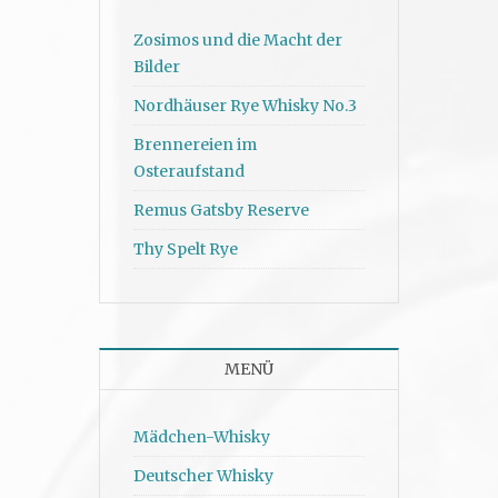
Zosimos und die Macht der
Bilder
Nordhäuser Rye Whisky No.3
Brennereien im
Osteraufstand
Remus Gatsby Reserve
Thy Spelt Rye
MENÜ
Mädchen-Whisky
Deutscher Whisky