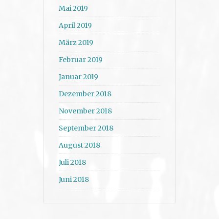
Mai 2019
April 2019
März 2019
Februar 2019
Januar 2019
Dezember 2018
November 2018
September 2018
August 2018
Juli 2018
Juni 2018