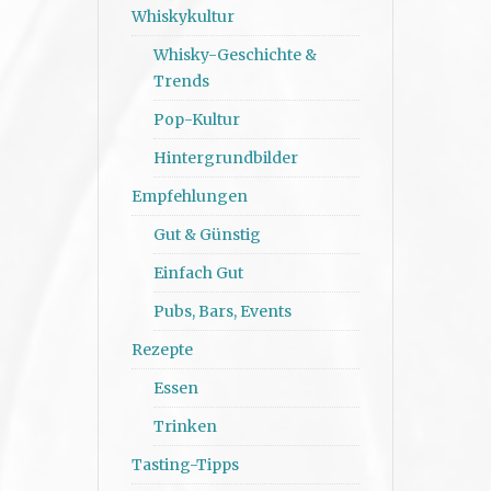
Whiskykultur
Whisky-Geschichte &
Trends
Pop-Kultur
Hintergrundbilder
Empfehlungen
Gut & Günstig
Einfach Gut
Pubs, Bars, Events
Rezepte
Essen
Trinken
Tasting-Tipps