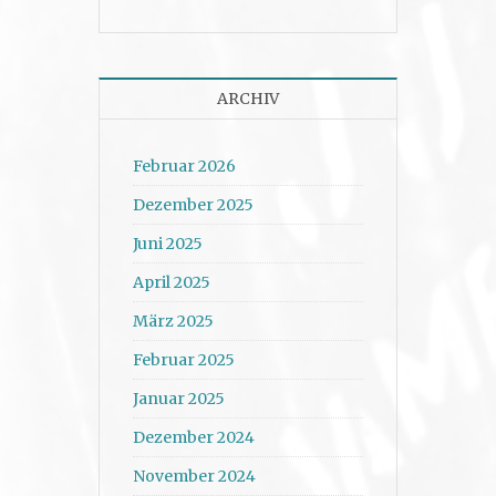
ARCHIV
Februar 2026
Dezember 2025
Juni 2025
April 2025
März 2025
Februar 2025
Januar 2025
Dezember 2024
November 2024