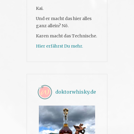
Kai.
Und er macht das hier alles
ganz allein? Nö.
Karen macht das Technische.
Hier erfährst Du mehr.
doktorwhisky.de