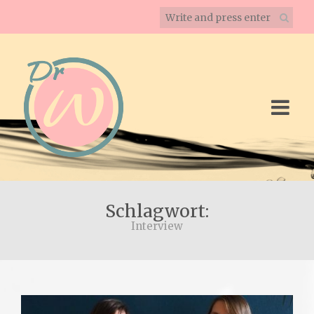
Schlagwort:
Interview