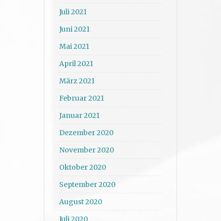
Juli 2021
Juni 2021
Mai 2021
April 2021
März 2021
Februar 2021
Januar 2021
Dezember 2020
November 2020
Oktober 2020
September 2020
August 2020
Juli 2020