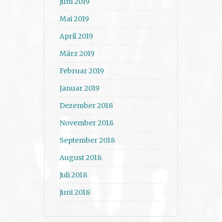
Juni 2019
Mai 2019
April 2019
März 2019
Februar 2019
Januar 2019
Dezember 2018
November 2018
September 2018
August 2018
Juli 2018
Juni 2018