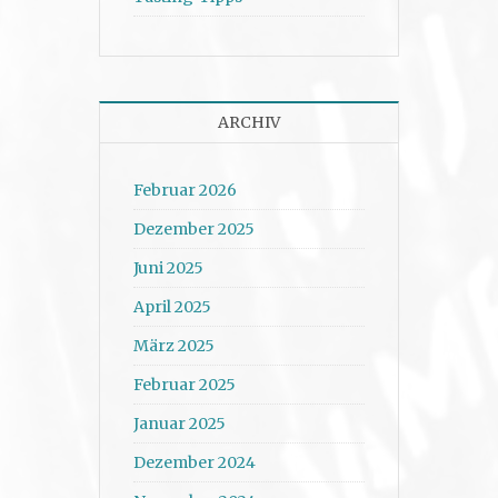
ARCHIV
Februar 2026
Dezember 2025
Juni 2025
April 2025
März 2025
Februar 2025
Januar 2025
Dezember 2024