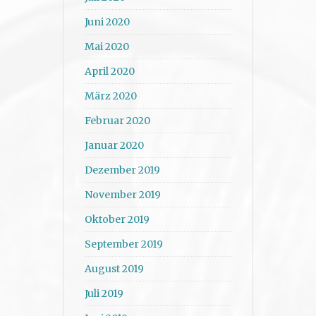
Juni 2020
Mai 2020
April 2020
März 2020
Februar 2020
Januar 2020
Dezember 2019
November 2019
Oktober 2019
September 2019
August 2019
Juli 2019