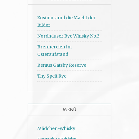
Zosimos und die Macht der
Bilder
Nordhäuser Rye Whisky No.3
Brennereien im
Osteraufstand
Remus Gatsby Reserve
Thy Spelt Rye
MENÜ
Mädchen-Whisky