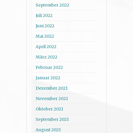
September 2022
Juli 2022
Juni 2022
Mai 2022
April 2022
März 2022
Februar 2022
Januar 2022
Dezember 2021
November 2021
Oktober 2021
September 2021
August 2021