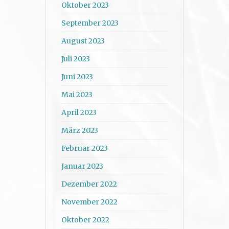
Oktober 2023
September 2023
August 2023
Juli 2023
Juni 2023
Mai 2023
April 2023
März 2023
Februar 2023
Januar 2023
Dezember 2022
November 2022
Oktober 2022