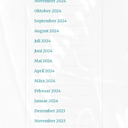
November 2024
Oktober 2024
September 2024
August 2024
Juli 2024
Juni 2024
Mai 2024
April 2024
März 2024
Februar 2024
Januar 2024
Dezember 2023
November 2023