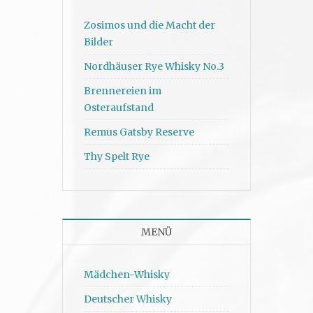
Zosimos und die Macht der
Bilder
Nordhäuser Rye Whisky No.3
Brennereien im
Osteraufstand
Remus Gatsby Reserve
Thy Spelt Rye
MENÜ
Mädchen-Whisky
Deutscher Whisky