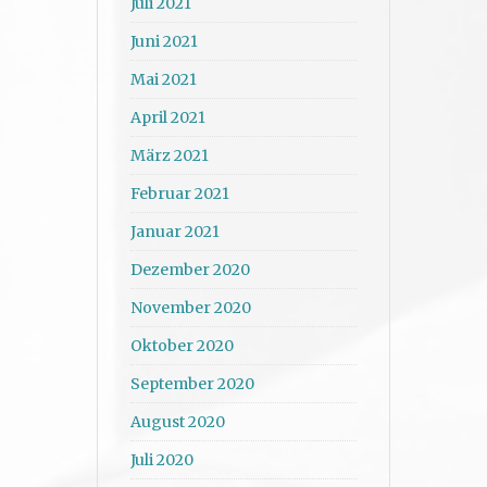
Juli 2021
Juni 2021
Mai 2021
April 2021
März 2021
Februar 2021
Januar 2021
Dezember 2020
November 2020
Oktober 2020
September 2020
August 2020
Juli 2020