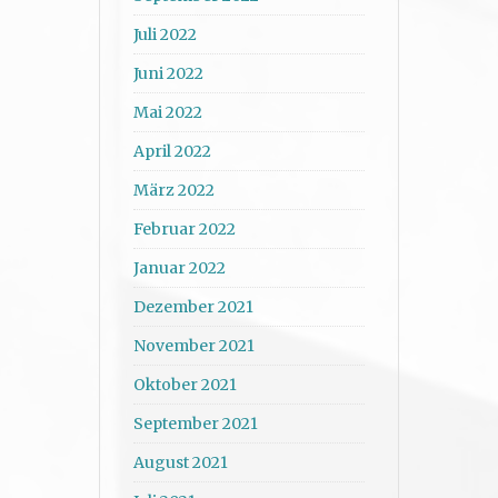
Juli 2022
Juni 2022
Mai 2022
April 2022
März 2022
Februar 2022
Januar 2022
Dezember 2021
November 2021
Oktober 2021
September 2021
August 2021