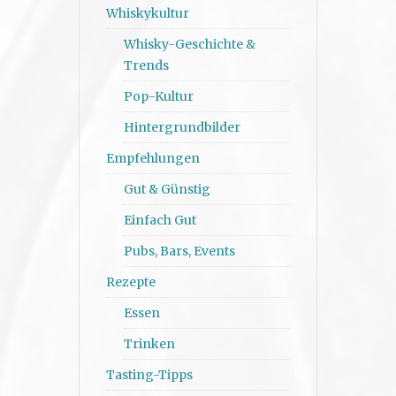
Whiskykultur
Whisky-Geschichte &
Trends
Pop-Kultur
Hintergrundbilder
Empfehlungen
Gut & Günstig
Einfach Gut
Pubs, Bars, Events
Rezepte
Essen
Trinken
Tasting-Tipps