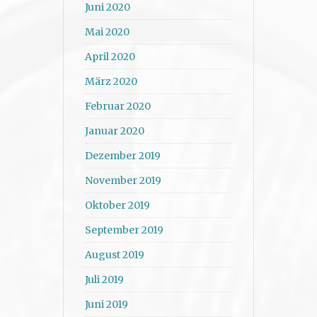
Juni 2020
Mai 2020
April 2020
März 2020
Februar 2020
Januar 2020
Dezember 2019
November 2019
Oktober 2019
September 2019
August 2019
Juli 2019
Juni 2019