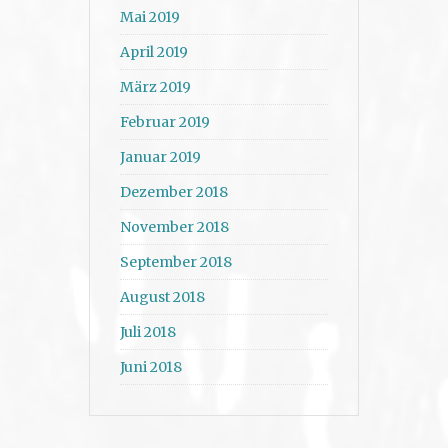
Mai 2019
April 2019
März 2019
Februar 2019
Januar 2019
Dezember 2018
November 2018
September 2018
August 2018
Juli 2018
Juni 2018