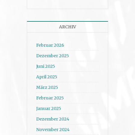
ARCHIV
Februar 2026
Dezember 2025
Juni 2025
April 2025
März 2025
Februar 2025
Januar 2025
Dezember 2024
November 2024