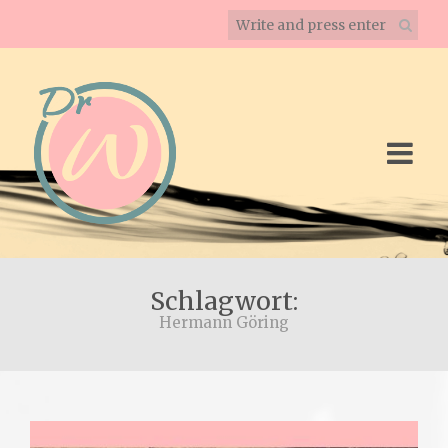
Schlagwort:
Hermann Göring