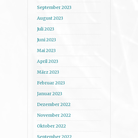
September 2023
August 2023
Juli 2023
Juni 2023
Mai 2023
April 2023
März 2023
Februar 2023
Januar 2023
Dezember 2022
November 2022
Oktober 2022
September 2022