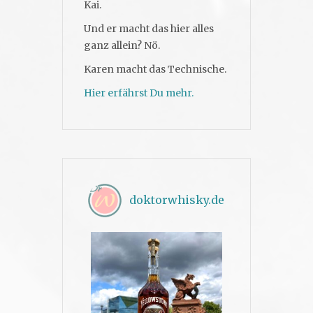
Kai.
Und er macht das hier alles
ganz allein? Nö.
Karen macht das Technische.
Hier erfährst Du mehr.
doktorwhisky.de