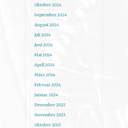
Oktober 2024
September 2024
August 2024
Juli 2024
Juni 2024
Mai 2024
April 2024
März 2024
Februar 2024
Januar 2024
Dezember 2023
November 2023
Oktober 2023