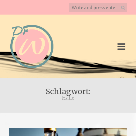
Schlagwort:
Halle