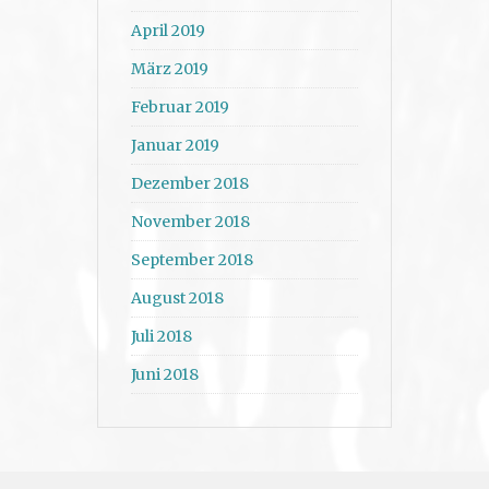
April 2019
März 2019
Februar 2019
Januar 2019
Dezember 2018
November 2018
September 2018
August 2018
Juli 2018
Juni 2018