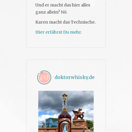
Und er macht das hier alles
ganz allein? Nö.
Karen macht das Technische.
Hier erfährst Du mehr.
doktorwhisky.de