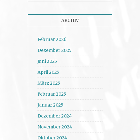
ARCHIV
Februar 2026
Dezember 2025
Juni 2025
April 2025
März 2025
Februar 2025
Januar 2025
Dezember 2024
November 2024
Oktober 2024