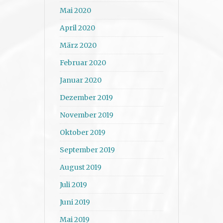
Mai 2020
April 2020
März 2020
Februar 2020
Januar 2020
Dezember 2019
November 2019
Oktober 2019
September 2019
August 2019
Juli 2019
Juni 2019
Mai 2019