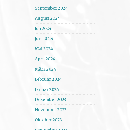
September 2024
August 2024
Juli 2024
Juni 2024
Mai 2024
April 2024
März 2024
Februar 2024
Januar 2024
Dezember 2023
November 2023
Oktober 2023
September 2023