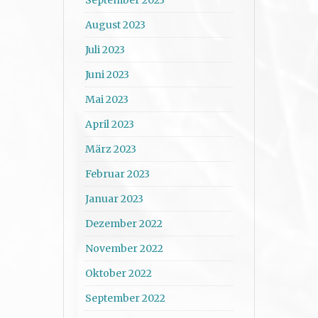
August 2023
Juli 2023
Juni 2023
Mai 2023
April 2023
März 2023
Februar 2023
Januar 2023
Dezember 2022
November 2022
Oktober 2022
September 2022