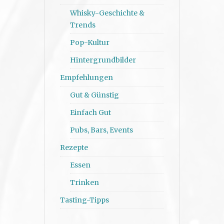
Whisky-Geschichte &
Trends
Pop-Kultur
Hintergrundbilder
Empfehlungen
Gut & Günstig
Einfach Gut
Pubs, Bars, Events
Rezepte
Essen
Trinken
Tasting-Tipps