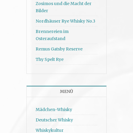
Zosimos und die Macht der
Bilder
Nordhäuser Rye Whisky No.3
Brennereien im
Osteraufstand
Remus Gatsby Reserve
Thy Spelt Rye
MENÜ
Mädchen-Whisky
Deutscher Whisky
Whiskykultur