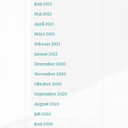
Juni 2021
Mai 2021
April 2021
März 2021
Februar 2021
Januar 2021
Dezember 2020
November 2020
Oktober 2020
September 2020
August 2020
Juli 2020
Juni 2020