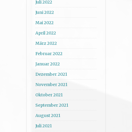
Juli 2022
Juni 2022
Mai 2022
April 2022
März 2022
Februar 2022
Januar 2022
Dezember 2021
November 2021
Oktober 2021
September 2021
August 2021
Juli 2021