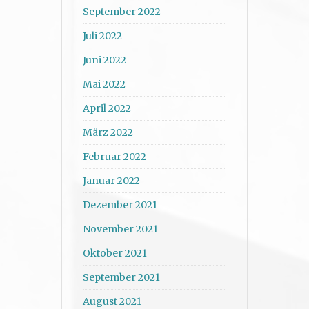
September 2022
Juli 2022
Juni 2022
Mai 2022
April 2022
März 2022
Februar 2022
Januar 2022
Dezember 2021
November 2021
Oktober 2021
September 2021
August 2021