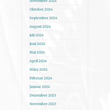
November 2024
Oktober 2024
September 2024
August 2024
Juli 2024
Juni 2024
Mai 2024
April 2024
März 2024
Februar 2024
Januar 2024
Dezember 2023
November 2023