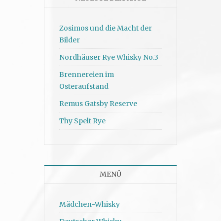
Zosimos und die Macht der
Bilder
Nordhäuser Rye Whisky No.3
Brennereien im
Osteraufstand
Remus Gatsby Reserve
Thy Spelt Rye
MENÜ
Mädchen-Whisky