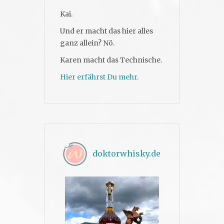
Kai.
Und er macht das hier alles
ganz allein? Nö.
Karen macht das Technische.
Hier erfährst Du mehr.
doktorwhisky.de