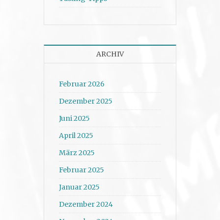
ARCHIV
Februar 2026
Dezember 2025
Juni 2025
April 2025
März 2025
Februar 2025
Januar 2025
Dezember 2024