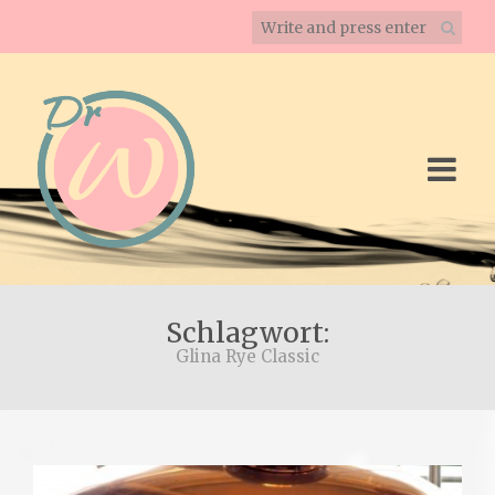
Schlagwort:
Glina Rye Classic