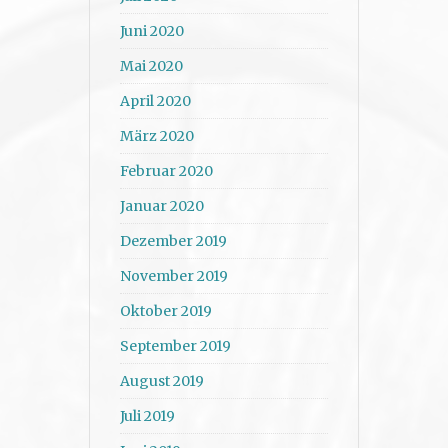
Juni 2020
Mai 2020
April 2020
März 2020
Februar 2020
Januar 2020
Dezember 2019
November 2019
Oktober 2019
September 2019
August 2019
Juli 2019