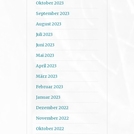
Oktober 2023
September 2023
August 2023
Juli 2023
Juni 2023
Mai 2023
April 2023
März 2023
Februar 2023
Januar 2023
Dezember 2022
November 2022
Oktober 2022