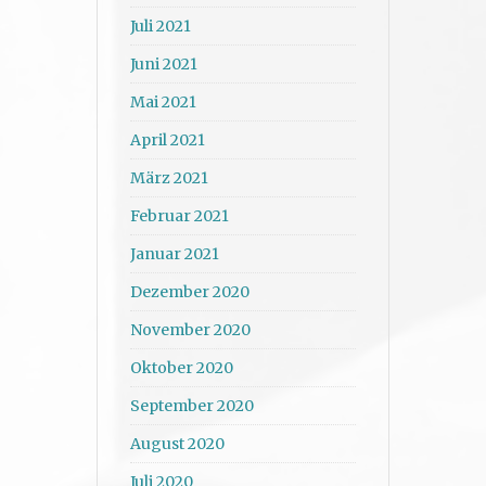
Juli 2021
Juni 2021
Mai 2021
April 2021
März 2021
Februar 2021
Januar 2021
Dezember 2020
November 2020
Oktober 2020
September 2020
August 2020
Juli 2020