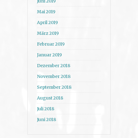
Juni 2019
Mai 2019
April 2019
März 2019
Februar 2019
Januar 2019
Dezember 2018
November 2018
September 2018
August 2018
Juli 2018
Juni 2018