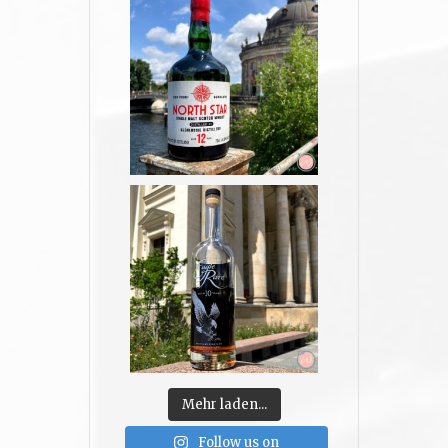
Mehr laden...
Follow us on