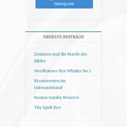
Instagram
NEUESTE BEITRÄGE
Zosimos und die Macht der
Bilder
Nordhäuser Rye Whisky No.3
Brennereien im
Osteraufstand
Remus Gatsby Reserve
Thy Spelt Rye