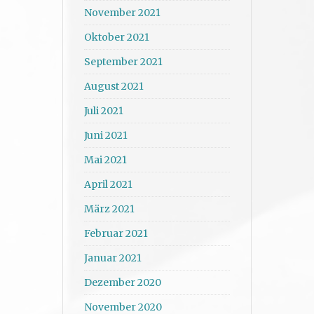
November 2021
Oktober 2021
September 2021
August 2021
Juli 2021
Juni 2021
Mai 2021
April 2021
März 2021
Februar 2021
Januar 2021
Dezember 2020
November 2020