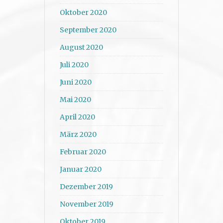
Oktober 2020
September 2020
August 2020
Juli 2020
Juni 2020
Mai 2020
April 2020
März 2020
Februar 2020
Januar 2020
Dezember 2019
November 2019
Oktober 2019