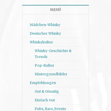
MENÜ
Mädchen-Whisky
Deutscher Whisky
Whiskykultur
Whisky-Geschichte &
Trends
Pop-Kultur
Hintergrundbilder
Empfehlungen
Gut & Günstig
Einfach Gut
Pubs, Bars, Events