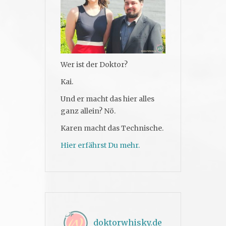
Wer ist der Doktor?
Kai.
Und er macht das hier alles
ganz allein? Nö.
Karen macht das Technische.
Hier erfährst Du mehr.
doktorwhisky.de