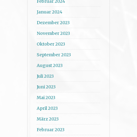
Februar 2024
Januar 2024
Dezember 2023
November 2023
Oktober 2023
September 2023
August 2023
Juli 2023
Juni 2023
Mai 2023
April 2023
März 2023
Februar 2023