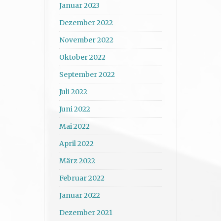
Januar 2023
Dezember 2022
November 2022
Oktober 2022
September 2022
Juli 2022
Juni 2022
Mai 2022
April 2022
März 2022
Februar 2022
Januar 2022
Dezember 2021