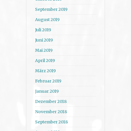
September 2019
August 2019
Juli 2019
Juni 2019
Mai 2019
April 2019
März 2019
Februar 2019
Januar 2019
Dezember 2018
November 2018
September 2018