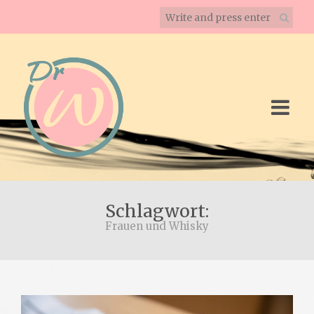
Schlagwort:
Frauen und Whisky