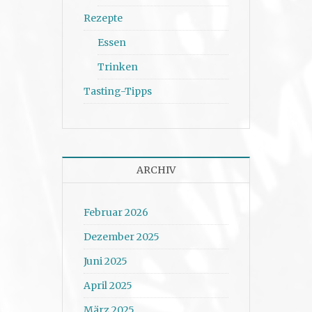
Rezepte
Essen
Trinken
Tasting-Tipps
ARCHIV
Februar 2026
Dezember 2025
Juni 2025
April 2025
März 2025