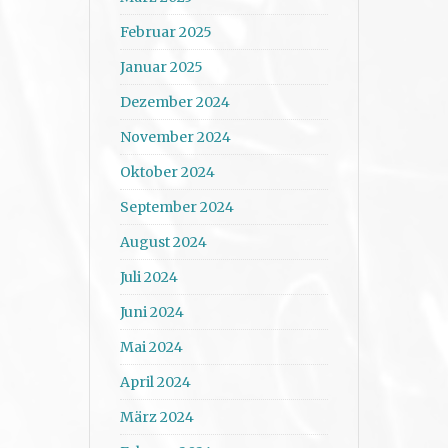
Februar 2025
Januar 2025
Dezember 2024
November 2024
Oktober 2024
September 2024
August 2024
Juli 2024
Juni 2024
Mai 2024
April 2024
März 2024