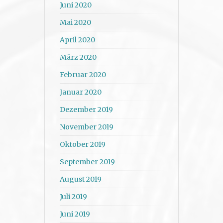
Juni 2020
Mai 2020
April 2020
März 2020
Februar 2020
Januar 2020
Dezember 2019
November 2019
Oktober 2019
September 2019
August 2019
Juli 2019
Juni 2019