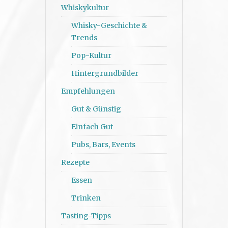
Whiskykultur
Whisky-Geschichte &
Trends
Pop-Kultur
Hintergrundbilder
Empfehlungen
Gut & Günstig
Einfach Gut
Pubs, Bars, Events
Rezepte
Essen
Trinken
Tasting-Tipps