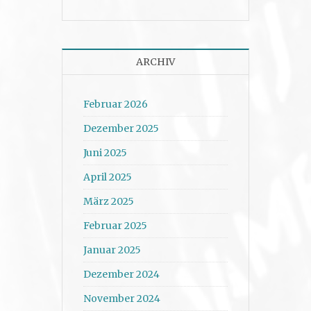
ARCHIV
Februar 2026
Dezember 2025
Juni 2025
April 2025
März 2025
Februar 2025
Januar 2025
Dezember 2024
November 2024