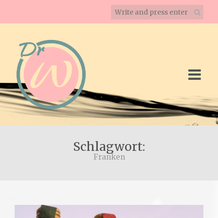
Schlagwort:
Franken