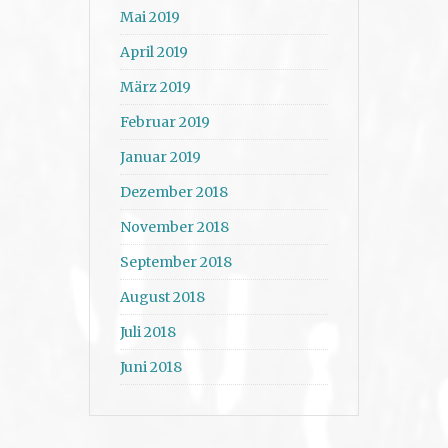
Mai 2019
April 2019
März 2019
Februar 2019
Januar 2019
Dezember 2018
November 2018
September 2018
August 2018
Juli 2018
Juni 2018