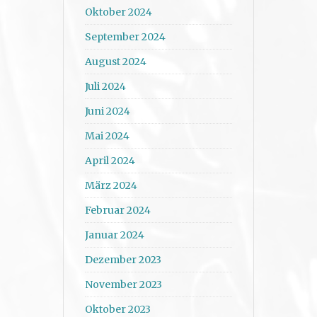
Oktober 2024
September 2024
August 2024
Juli 2024
Juni 2024
Mai 2024
April 2024
März 2024
Februar 2024
Januar 2024
Dezember 2023
November 2023
Oktober 2023