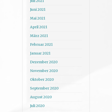
Juli 2021
Juni 2021
Mai 2021
April 2021
März 2021
Februar 2021
Januar 2021
Dezember 2020
November 2020
Oktober 2020
September 2020
August 2020
Juli 2020