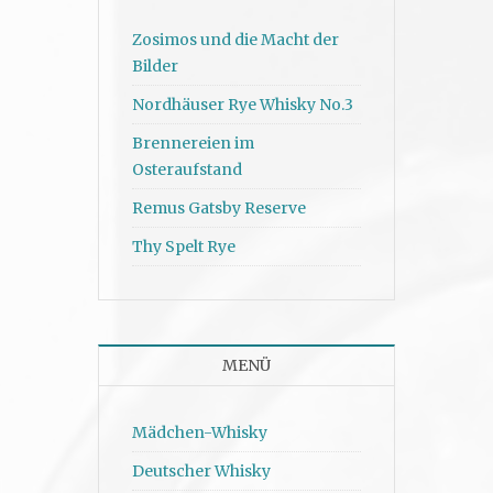
Zosimos und die Macht der
Bilder
Nordhäuser Rye Whisky No.3
Brennereien im
Osteraufstand
Remus Gatsby Reserve
Thy Spelt Rye
MENÜ
Mädchen-Whisky
Deutscher Whisky