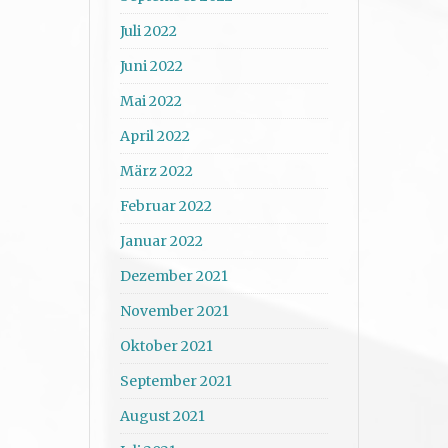
Juli 2022
Juni 2022
Mai 2022
April 2022
März 2022
Februar 2022
Januar 2022
Dezember 2021
November 2021
Oktober 2021
September 2021
August 2021