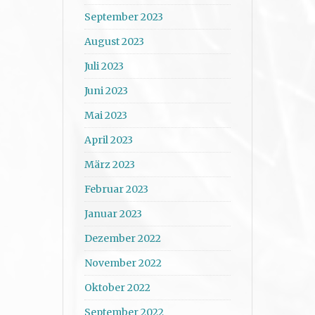
September 2023
August 2023
Juli 2023
Juni 2023
Mai 2023
April 2023
März 2023
Februar 2023
Januar 2023
Dezember 2022
November 2022
Oktober 2022
September 2022