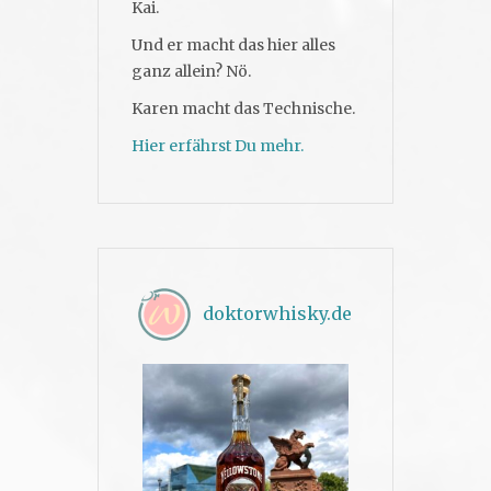
Kai.
Und er macht das hier alles
ganz allein? Nö.
Karen macht das Technische.
Hier erfährst Du mehr.
doktorwhisky.de