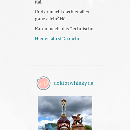
Kai.
Und er macht das hier alles
ganz allein? Nö.
Karen macht das Technische.
Hier erfährst Du mehr.
doktorwhisky.de