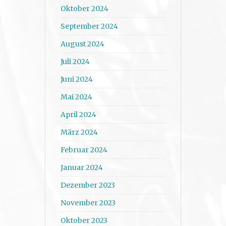
Oktober 2024
September 2024
August 2024
Juli 2024
Juni 2024
Mai 2024
April 2024
März 2024
Februar 2024
Januar 2024
Dezember 2023
November 2023
Oktober 2023