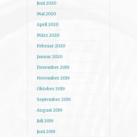
Juni 2020
Mai 2020
April 2020
März 2020
Februar 2020
Januar 2020
Dezember 2019
November 2019
Oktober 2019
September 2019
August 2019
Juli 2019
Juni 2019