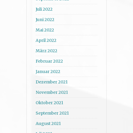
Juli 2022
Juni 2022
Mai 2022
April 2022
März 2022
Februar 2022
Januar 2022
Dezember 2021
November 2021
Oktober 2021
September 2021
August 2021