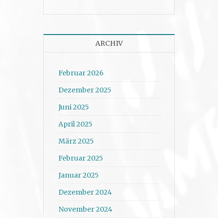
ARCHIV
Februar 2026
Dezember 2025
Juni 2025
April 2025
März 2025
Februar 2025
Januar 2025
Dezember 2024
November 2024