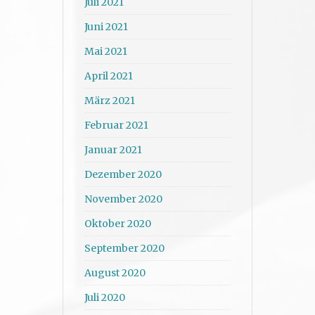
Juli 2021
Juni 2021
Mai 2021
April 2021
März 2021
Februar 2021
Januar 2021
Dezember 2020
November 2020
Oktober 2020
September 2020
August 2020
Juli 2020