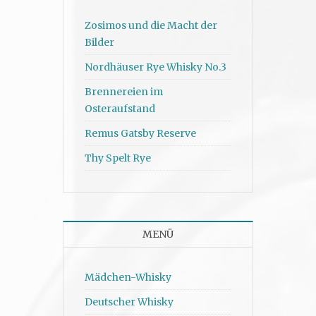
Zosimos und die Macht der
Bilder
Nordhäuser Rye Whisky No.3
Brennereien im
Osteraufstand
Remus Gatsby Reserve
Thy Spelt Rye
MENÜ
Mädchen-Whisky
Deutscher Whisky