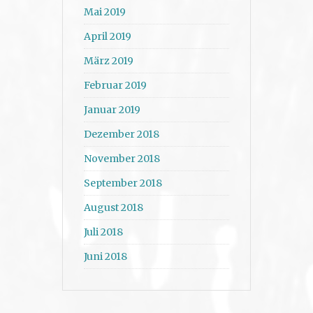
Mai 2019
April 2019
März 2019
Februar 2019
Januar 2019
Dezember 2018
November 2018
September 2018
August 2018
Juli 2018
Juni 2018