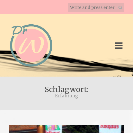
Schlagwort:
Erfahrung