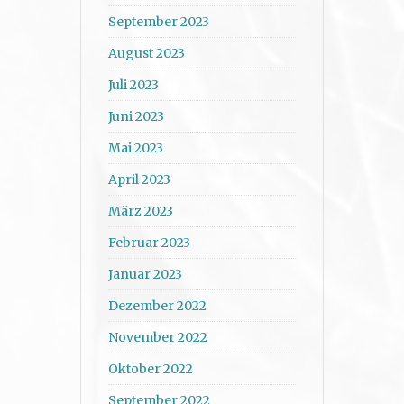
September 2023
August 2023
Juli 2023
Juni 2023
Mai 2023
April 2023
März 2023
Februar 2023
Januar 2023
Dezember 2022
November 2022
Oktober 2022
September 2022