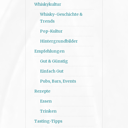
Whiskykultur
Whisky-Geschichte &
Trends
Pop-Kultur
Hintergrundbilder
Empfehlungen
Gut & Günstig
Einfach Gut
Pubs, Bars, Events
Rezepte
Essen
Trinken
Tasting-Tipps