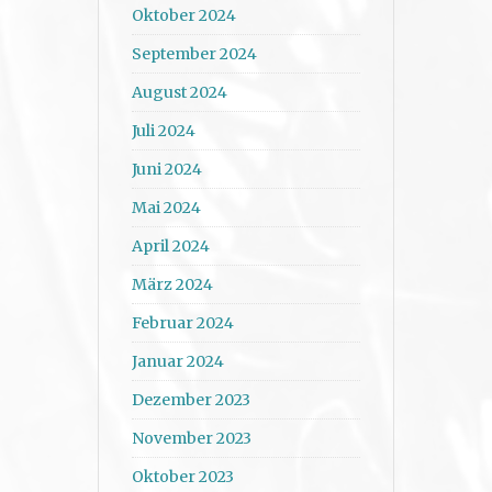
Oktober 2024
September 2024
August 2024
Juli 2024
Juni 2024
Mai 2024
April 2024
März 2024
Februar 2024
Januar 2024
Dezember 2023
November 2023
Oktober 2023