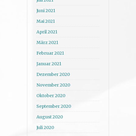
Juni 2021
Mai 2021
April 2021
März 2021
Februar 2021
Januar 2021
Dezember 2020
November 2020
Oktober 2020
September 2020
August 2020
Juli 2020