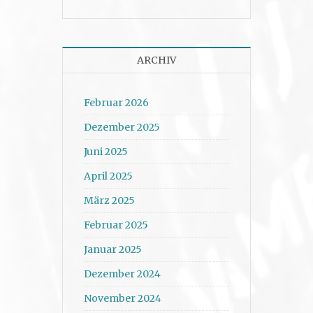
ARCHIV
Februar 2026
Dezember 2025
Juni 2025
April 2025
März 2025
Februar 2025
Januar 2025
Dezember 2024
November 2024