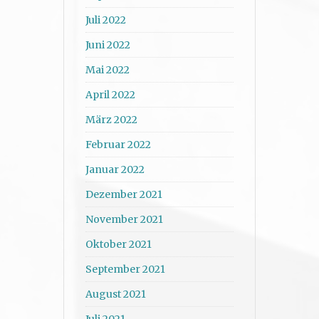
Juli 2022
Juni 2022
Mai 2022
April 2022
März 2022
Februar 2022
Januar 2022
Dezember 2021
November 2021
Oktober 2021
September 2021
August 2021
Juli 2021