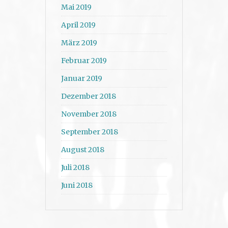
Mai 2019
April 2019
März 2019
Februar 2019
Januar 2019
Dezember 2018
November 2018
September 2018
August 2018
Juli 2018
Juni 2018