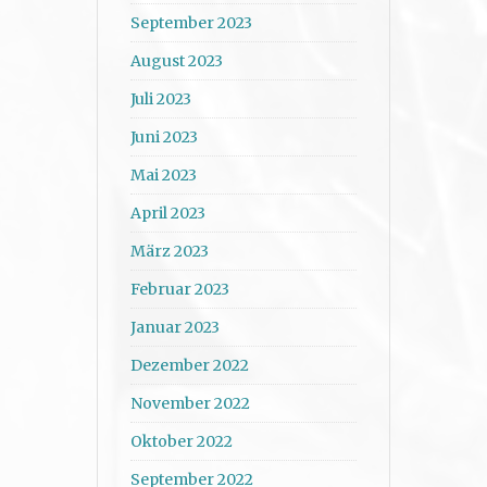
September 2023
August 2023
Juli 2023
Juni 2023
Mai 2023
April 2023
März 2023
Februar 2023
Januar 2023
Dezember 2022
November 2022
Oktober 2022
September 2022