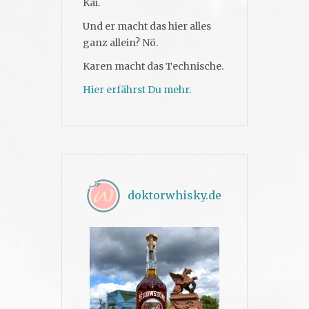
Kai.
Und er macht das hier alles
ganz allein? Nö.
Karen macht das Technische.
Hier erfährst Du mehr.
doktorwhisky.de