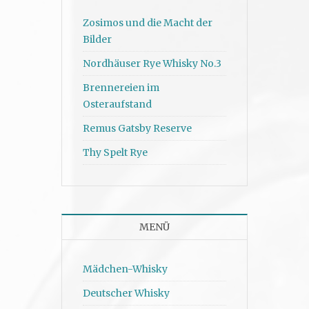
Zosimos und die Macht der
Bilder
Nordhäuser Rye Whisky No.3
Brennereien im
Osteraufstand
Remus Gatsby Reserve
Thy Spelt Rye
MENÜ
Mädchen-Whisky
Deutscher Whisky