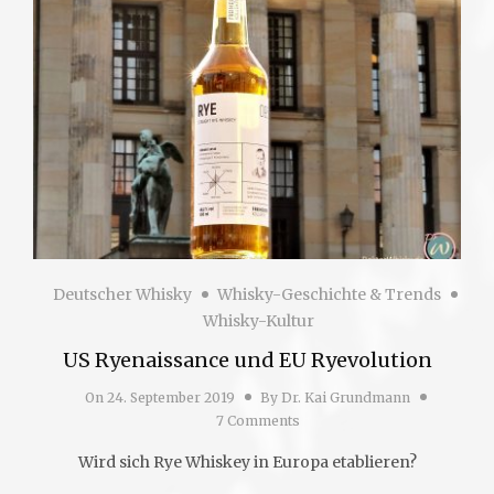
Deutscher Whisky
Whisky-Geschichte & Trends
Whisky-Kultur
US Ryenaissance und EU Ryevolution
On
24. September 2019
By
Dr. Kai Grundmann
7 Comments
Wird sich Rye Whiskey in Europa etablieren?