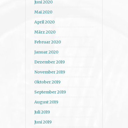
Juni 2020
Mai 2020
April 2020
März 2020
Februar 2020
Januar 2020
Dezember 2019
November 2019
Oktober 2019
September 2019
August 2019
Juli 2019
Juni 2019