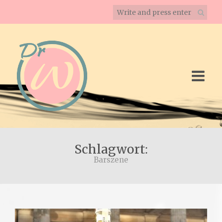
Schlagwort:
Barszene