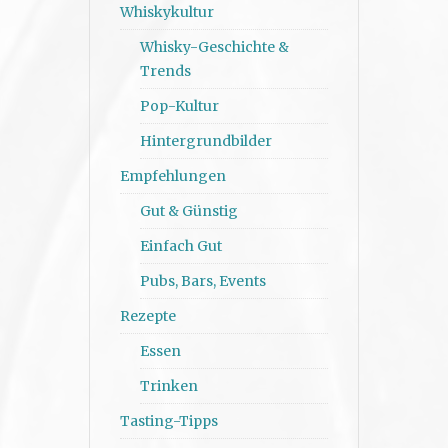
Whiskykultur
Whisky-Geschichte &
Trends
Pop-Kultur
Hintergrundbilder
Empfehlungen
Gut & Günstig
Einfach Gut
Pubs, Bars, Events
Rezepte
Essen
Trinken
Tasting-Tipps