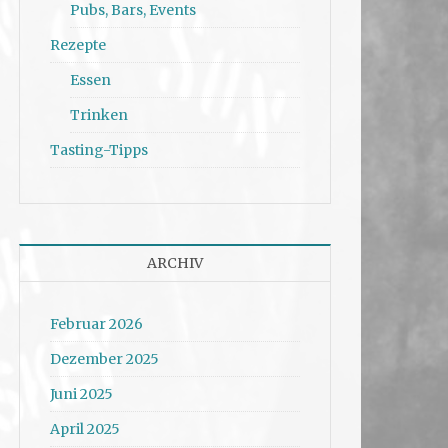
Pubs, Bars, Events
Rezepte
Essen
Trinken
Tasting-Tipps
ARCHIV
Februar 2026
Dezember 2025
Juni 2025
April 2025