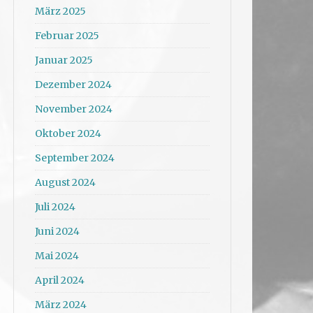
März 2025
Februar 2025
Januar 2025
Dezember 2024
November 2024
Oktober 2024
September 2024
August 2024
Juli 2024
Juni 2024
Mai 2024
April 2024
März 2024