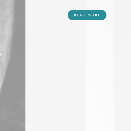
READ MORE