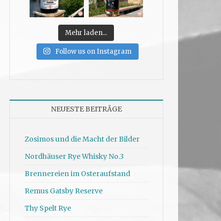
Mehr laden...
Follow us on Instagram
NEUESTE BEITRÄGE
Zosimos und die Macht der Bilder
Nordhäuser Rye Whisky No.3
Brennereien im Osteraufstand
Remus Gatsby Reserve
Thy Spelt Rye