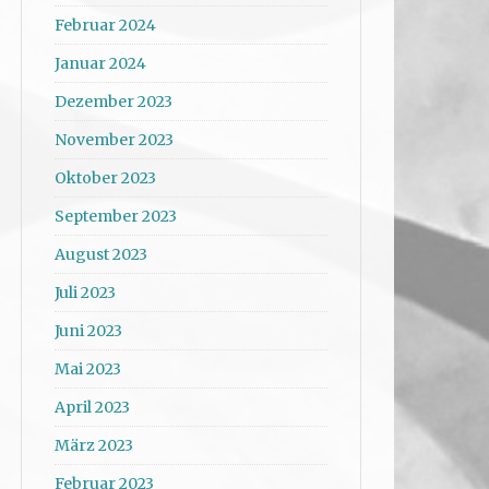
Februar 2024
Januar 2024
Dezember 2023
November 2023
Oktober 2023
September 2023
August 2023
Juli 2023
Juni 2023
Mai 2023
April 2023
März 2023
Februar 2023