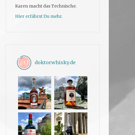
Karen macht das Technische.
Hier erfährst Du mehr.
doktorwhisky.de