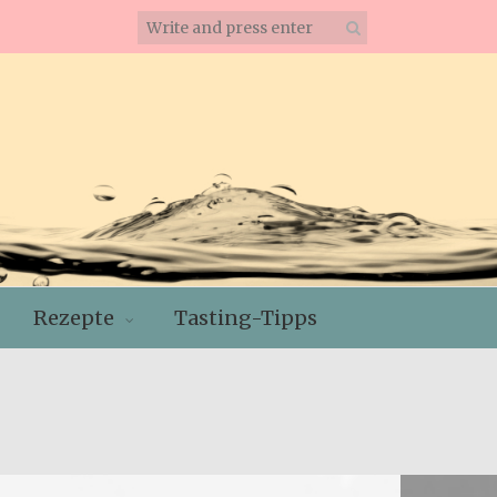
Rezepte
Tasting-Tipps