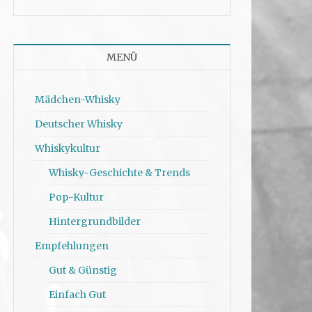
MENÜ
Mädchen-Whisky
Deutscher Whisky
Whiskykultur
Whisky-Geschichte & Trends
Pop-Kultur
Hintergrundbilder
Empfehlungen
Gut & Günstig
Einfach Gut