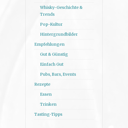
Whisky-Geschichte &
Trends
Pop-Kultur
Hintergrundbilder
Empfehlungen
Gut & Günstig
Einfach Gut
Pubs, Bars, Events
Rezepte
Essen
Trinken
Tasting-Tipps