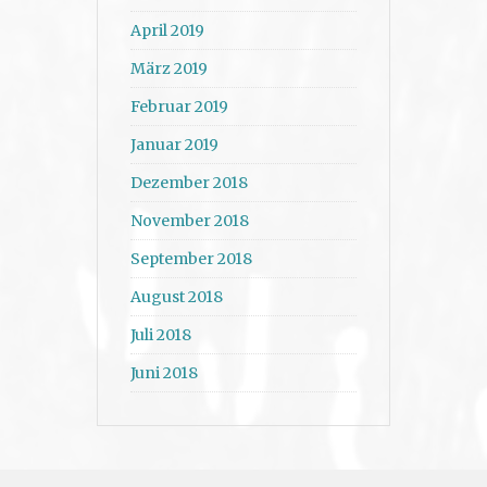
April 2019
März 2019
Februar 2019
Januar 2019
Dezember 2018
November 2018
September 2018
August 2018
Juli 2018
Juni 2018