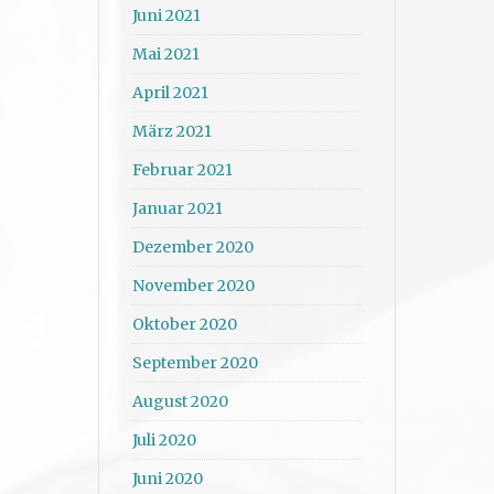
Juni 2021
Mai 2021
April 2021
März 2021
Februar 2021
Januar 2021
Dezember 2020
November 2020
Oktober 2020
September 2020
August 2020
Juli 2020
Juni 2020