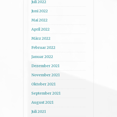
Juli 2022
Juni 2022
Mai 2022
April 2022
März 2022
Februar 2022
Januar 2022
Dezember 2021
November 2021
Oktober 2021
September 2021
August 2021
Juli 2021