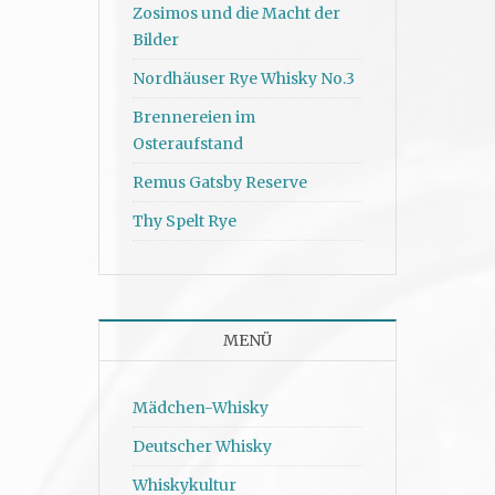
Zosimos und die Macht der
Bilder
Nordhäuser Rye Whisky No.3
Brennereien im
Osteraufstand
Remus Gatsby Reserve
Thy Spelt Rye
MENÜ
Mädchen-Whisky
Deutscher Whisky
Whiskykultur