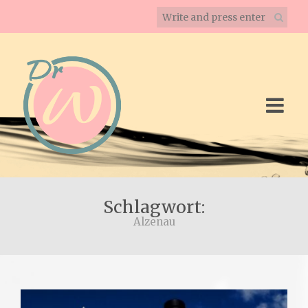
Schlagwort:
Alzenau