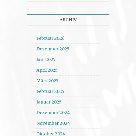
ARCHIV
Februar 2026
Dezember 2025
Juni 2025
April 2025
März 2025
Februar 2025
Januar 2025
Dezember 2024
November 2024
Oktober 2024