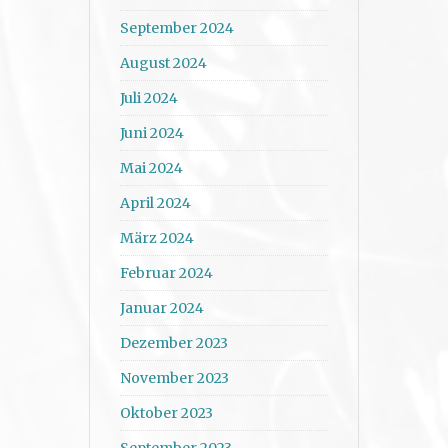
September 2024
August 2024
Juli 2024
Juni 2024
Mai 2024
April 2024
März 2024
Februar 2024
Januar 2024
Dezember 2023
November 2023
Oktober 2023
September 2023