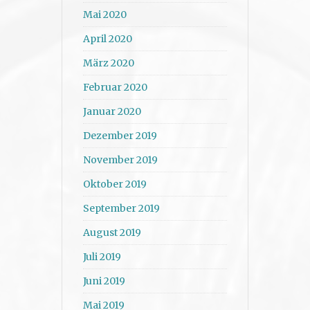
Mai 2020
April 2020
März 2020
Februar 2020
Januar 2020
Dezember 2019
November 2019
Oktober 2019
September 2019
August 2019
Juli 2019
Juni 2019
Mai 2019