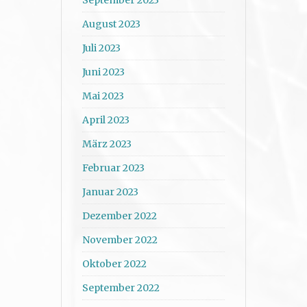
August 2023
Juli 2023
Juni 2023
Mai 2023
April 2023
März 2023
Februar 2023
Januar 2023
Dezember 2022
November 2022
Oktober 2022
September 2022