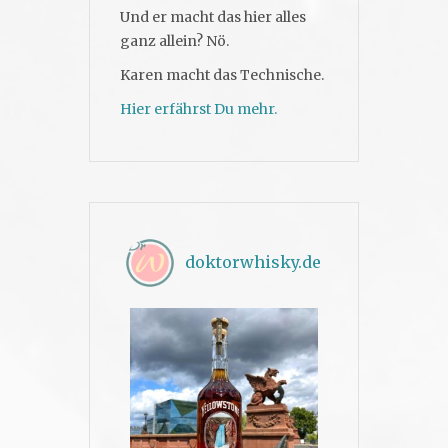
Und er macht das hier alles
ganz allein? Nö.
Karen macht das Technische.
Hier erfährst Du mehr.
doktorwhisky.de