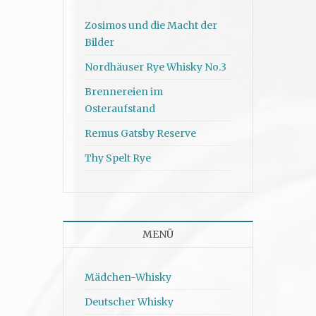
Zosimos und die Macht der
Bilder
Nordhäuser Rye Whisky No.3
Brennereien im
Osteraufstand
Remus Gatsby Reserve
Thy Spelt Rye
MENÜ
Mädchen-Whisky
Deutscher Whisky