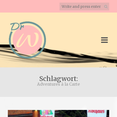
Schlagwort:
Adventures à la Carte