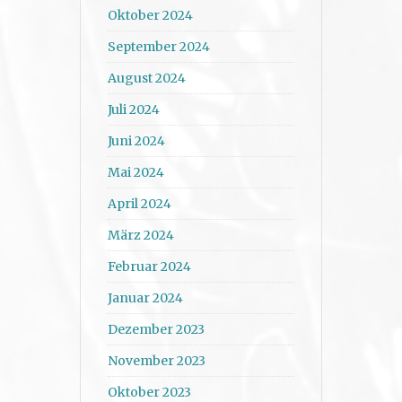
Oktober 2024
September 2024
August 2024
Juli 2024
Juni 2024
Mai 2024
April 2024
März 2024
Februar 2024
Januar 2024
Dezember 2023
November 2023
Oktober 2023