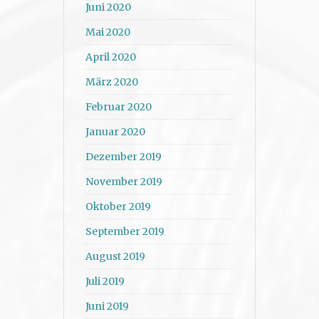
Juni 2020
Mai 2020
April 2020
März 2020
Februar 2020
Januar 2020
Dezember 2019
November 2019
Oktober 2019
September 2019
August 2019
Juli 2019
Juni 2019