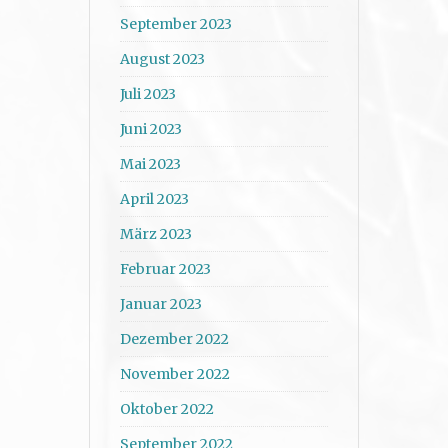
September 2023
August 2023
Juli 2023
Juni 2023
Mai 2023
April 2023
März 2023
Februar 2023
Januar 2023
Dezember 2022
November 2022
Oktober 2022
September 2022