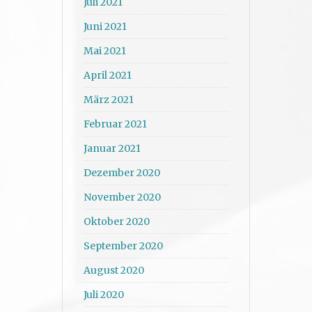
Juli 2021
Juni 2021
Mai 2021
April 2021
März 2021
Februar 2021
Januar 2021
Dezember 2020
November 2020
Oktober 2020
September 2020
August 2020
Juli 2020