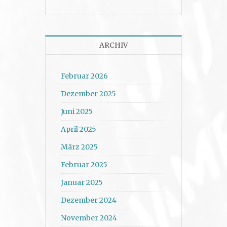
ARCHIV
Februar 2026
Dezember 2025
Juni 2025
April 2025
März 2025
Februar 2025
Januar 2025
Dezember 2024
November 2024