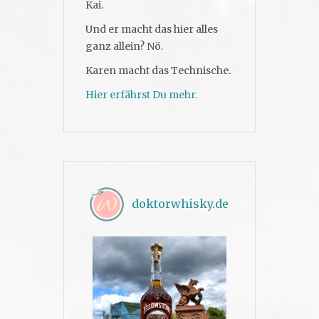
Kai.
Und er macht das hier alles
ganz allein? Nö.
Karen macht das Technische.
Hier erfährst Du mehr.
doktorwhisky.de