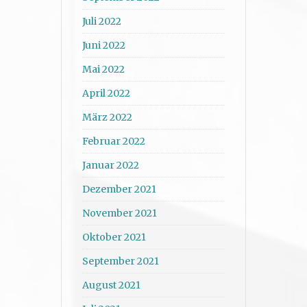
Juli 2022
Juni 2022
Mai 2022
April 2022
März 2022
Februar 2022
Januar 2022
Dezember 2021
November 2021
Oktober 2021
September 2021
August 2021