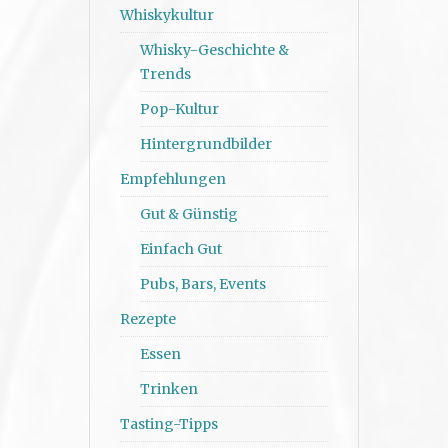
Whiskykultur
Whisky-Geschichte &
Trends
Pop-Kultur
Hintergrundbilder
Empfehlungen
Gut & Günstig
Einfach Gut
Pubs, Bars, Events
Rezepte
Essen
Trinken
Tasting-Tipps