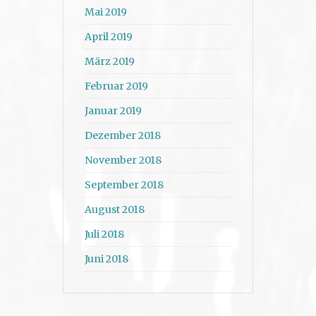
Mai 2019
April 2019
März 2019
Februar 2019
Januar 2019
Dezember 2018
November 2018
September 2018
August 2018
Juli 2018
Juni 2018