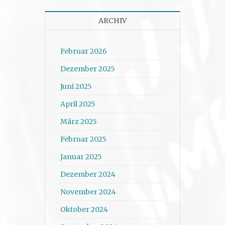
ARCHIV
Februar 2026
Dezember 2025
Juni 2025
April 2025
März 2025
Februar 2025
Januar 2025
Dezember 2024
November 2024
Oktober 2024