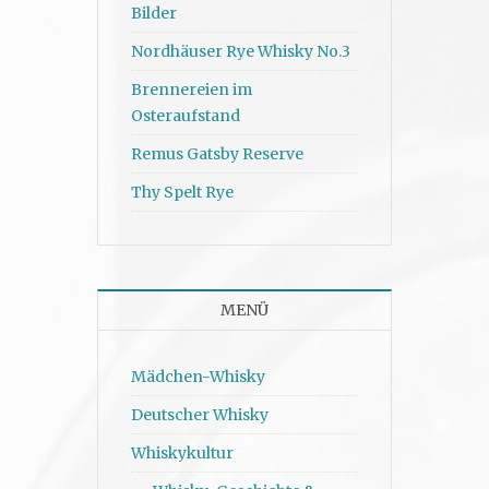
Bilder
Nordhäuser Rye Whisky No.3
Brennereien im
Osteraufstand
Remus Gatsby Reserve
Thy Spelt Rye
MENÜ
Mädchen-Whisky
Deutscher Whisky
Whiskykultur