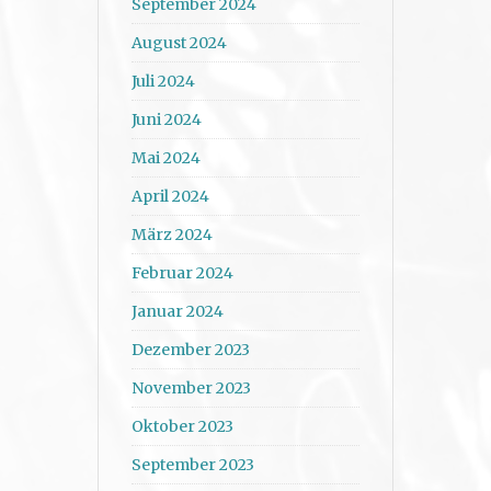
September 2024
August 2024
Juli 2024
Juni 2024
Mai 2024
April 2024
März 2024
Februar 2024
Januar 2024
Dezember 2023
November 2023
Oktober 2023
September 2023