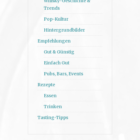
Whisky-Geschichte &
Trends
Pop-Kultur
Hintergrundbilder
Empfehlungen
Gut & Günstig
Einfach Gut
Pubs, Bars, Events
Rezepte
Essen
Trinken
Tasting-Tipps