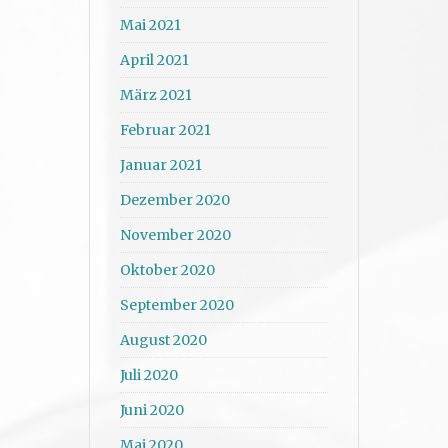
Mai 2021
April 2021
März 2021
Februar 2021
Januar 2021
Dezember 2020
November 2020
Oktober 2020
September 2020
August 2020
Juli 2020
Juni 2020
Mai 2020