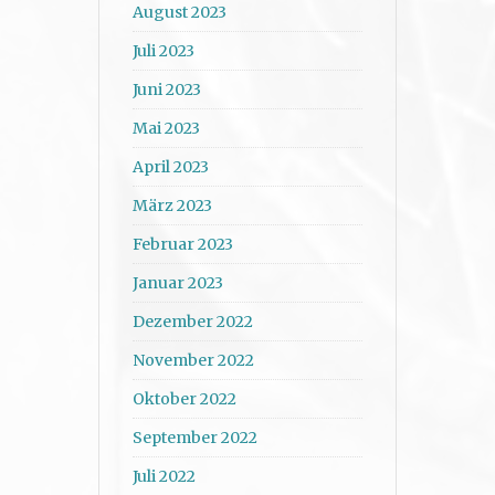
August 2023
Juli 2023
Juni 2023
Mai 2023
April 2023
März 2023
Februar 2023
Januar 2023
Dezember 2022
November 2022
Oktober 2022
September 2022
Juli 2022