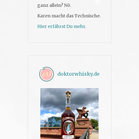
ganz allein? Nö.
Karen macht das Technische.
Hier erfährst Du mehr.
doktorwhisky.de