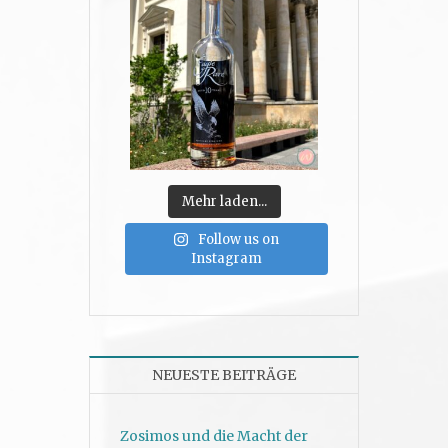
Mehr laden...
Follow us on
Instagram
NEUESTE BEITRÄGE
Zosimos und die Macht der