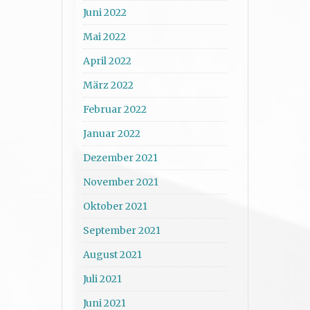
Juni 2022
Mai 2022
April 2022
März 2022
Februar 2022
Januar 2022
Dezember 2021
November 2021
Oktober 2021
September 2021
August 2021
Juli 2021
Juni 2021