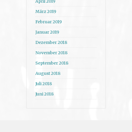
April 2019
März 2019
Februar 2019
Januar 2019
Dezember 2018
November 2018
September 2018
August 2018
Juli 2018
Juni 2018