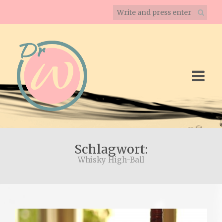
Schlagwort:
Whisky High-Ball