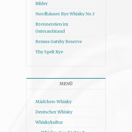
Bilder
Nordhäuser Rye Whisky No.3
Brennereien im
Osteraufstand
Remus Gatsby Reserve
Thy Spelt Rye
MENÜ
Mädchen-Whisky
Deutscher Whisky
Whiskykultur