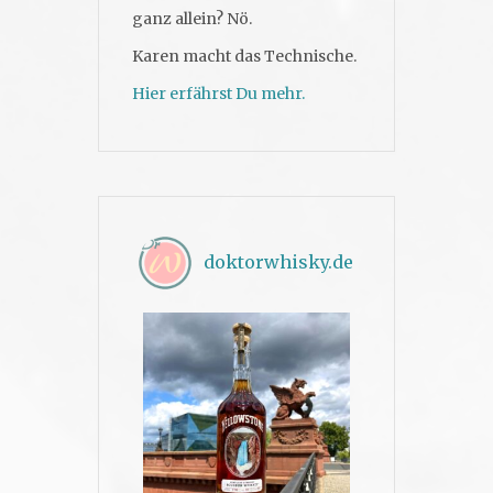
ganz allein? Nö.
Karen macht das Technische.
Hier erfährst Du mehr.
doktorwhisky.de