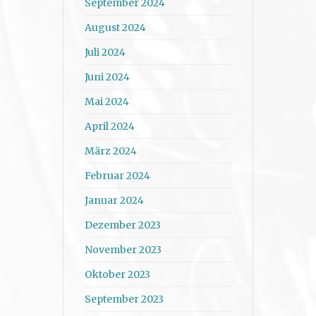
September 2024
August 2024
Juli 2024
Juni 2024
Mai 2024
April 2024
März 2024
Februar 2024
Januar 2024
Dezember 2023
November 2023
Oktober 2023
September 2023