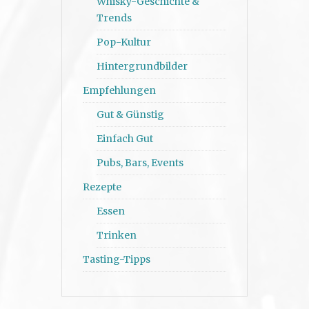
Whisky-Geschichte &
Trends
Pop-Kultur
Hintergrundbilder
Empfehlungen
Gut & Günstig
Einfach Gut
Pubs, Bars, Events
Rezepte
Essen
Trinken
Tasting-Tipps