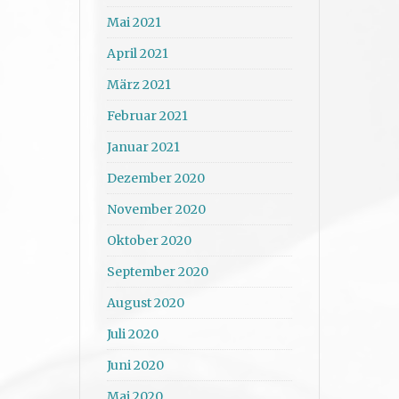
Mai 2021
April 2021
März 2021
Februar 2021
Januar 2021
Dezember 2020
November 2020
Oktober 2020
September 2020
August 2020
Juli 2020
Juni 2020
Mai 2020