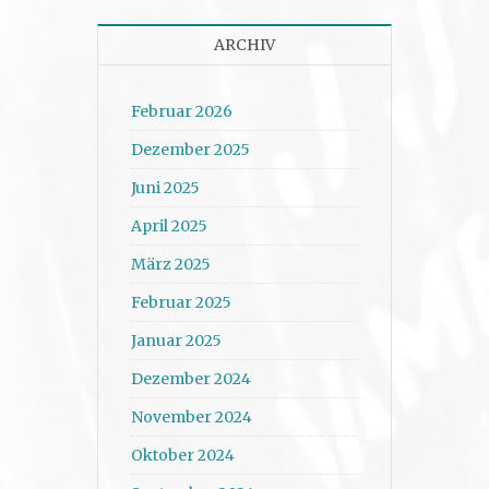
ARCHIV
Februar 2026
Dezember 2025
Juni 2025
April 2025
März 2025
Februar 2025
Januar 2025
Dezember 2024
November 2024
Oktober 2024