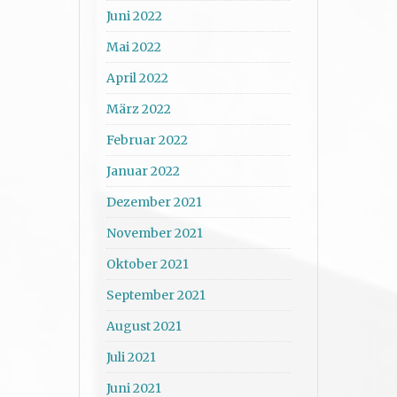
Juni 2022
Mai 2022
April 2022
März 2022
Februar 2022
Januar 2022
Dezember 2021
November 2021
Oktober 2021
September 2021
August 2021
Juli 2021
Juni 2021