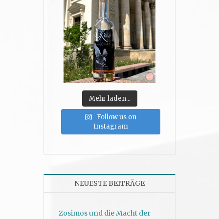
Mehr laden...
Follow us on
Instagram
NEUESTE BEITRÄGE
Zosimos und die Macht der