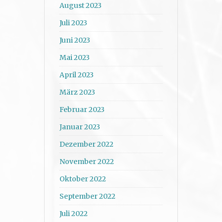
August 2023
Juli 2023
Juni 2023
Mai 2023
April 2023
März 2023
Februar 2023
Januar 2023
Dezember 2022
November 2022
Oktober 2022
September 2022
Juli 2022