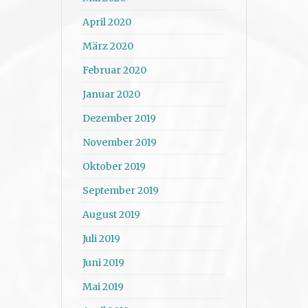
April 2020
März 2020
Februar 2020
Januar 2020
Dezember 2019
November 2019
Oktober 2019
September 2019
August 2019
Juli 2019
Juni 2019
Mai 2019