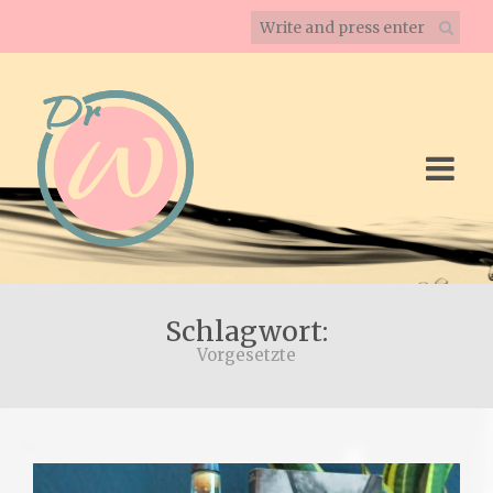
Schlagwort:
Vorgesetzte