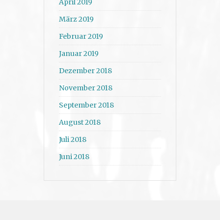
April 2019
März 2019
Februar 2019
Januar 2019
Dezember 2018
November 2018
September 2018
August 2018
Juli 2018
Juni 2018