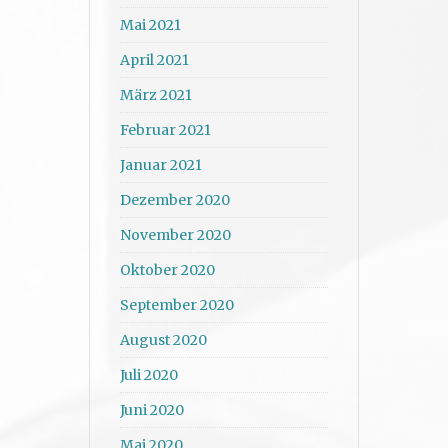
Mai 2021
April 2021
März 2021
Februar 2021
Januar 2021
Dezember 2020
November 2020
Oktober 2020
September 2020
August 2020
Juli 2020
Juni 2020
Mai 2020