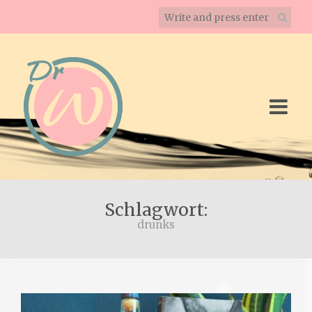
Schlagwort:
drunks