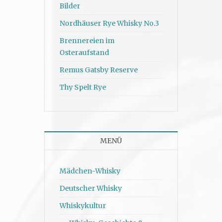
Bilder
Nordhäuser Rye Whisky No.3
Brennereien im
Osteraufstand
Remus Gatsby Reserve
Thy Spelt Rye
MENÜ
Mädchen-Whisky
Deutscher Whisky
Whiskykultur