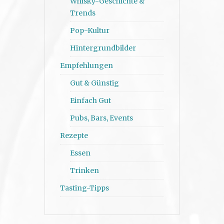
Whisky-Geschichte &
Trends
Pop-Kultur
Hintergrundbilder
Empfehlungen
Gut & Günstig
Einfach Gut
Pubs, Bars, Events
Rezepte
Essen
Trinken
Tasting-Tipps