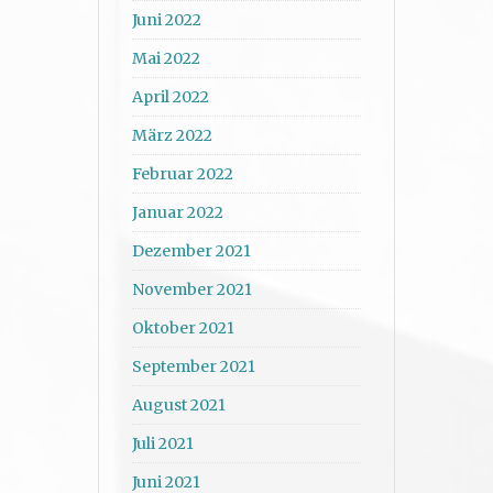
Juni 2022
Mai 2022
April 2022
März 2022
Februar 2022
Januar 2022
Dezember 2021
November 2021
Oktober 2021
September 2021
August 2021
Juli 2021
Juni 2021