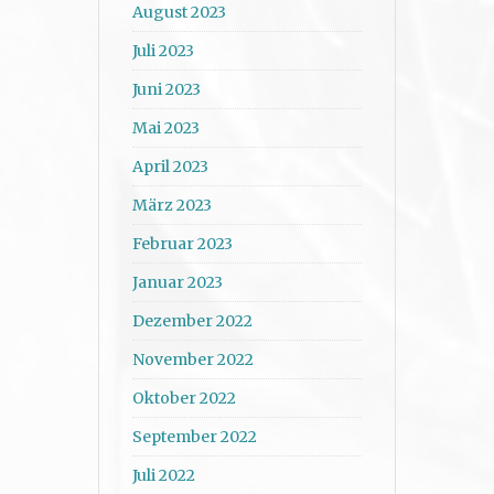
August 2023
Juli 2023
Juni 2023
Mai 2023
April 2023
März 2023
Februar 2023
Januar 2023
Dezember 2022
November 2022
Oktober 2022
September 2022
Juli 2022