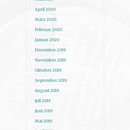
April 2020
März 2020
Februar 2020
Januar 2020
Dezember 2019
November 2019
Oktober 2019
September 2019
August 2019
Juli 2019
Juni 2019
Mai 2019