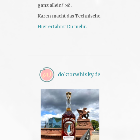
ganz allein? Nö.
Karen macht das Technische.
Hier erfährst Du mehr.
doktorwhisky.de