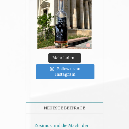
Mehr laden...
Follow us on
Instagram
NEUESTE BEITRÄGE
Zosimos und die Macht der