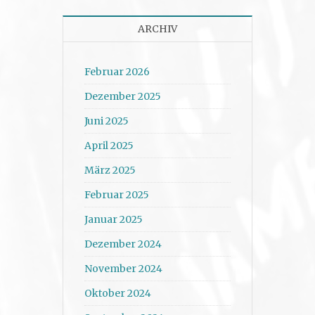
ARCHIV
Februar 2026
Dezember 2025
Juni 2025
April 2025
März 2025
Februar 2025
Januar 2025
Dezember 2024
November 2024
Oktober 2024