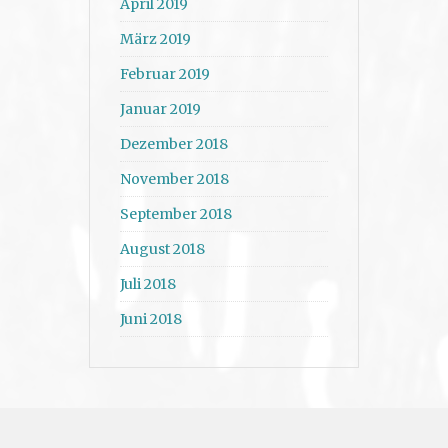
April 2019
März 2019
Februar 2019
Januar 2019
Dezember 2018
November 2018
September 2018
August 2018
Juli 2018
Juni 2018