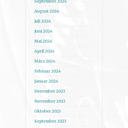
September 2024
August 2024
Juli 2024
Juni 2024
Mai 2024
April 2024
März 2024
Februar 2024
Januar 2024
Dezember 2023
November 2023
Oktober 2023
September 2023