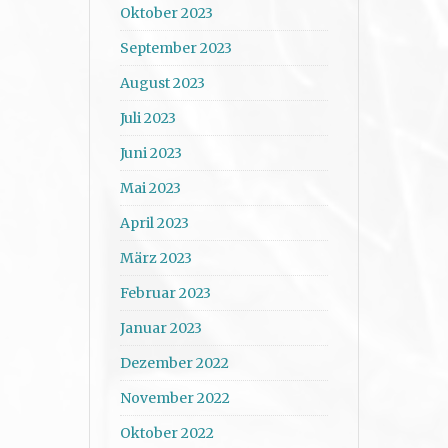
Oktober 2023
September 2023
August 2023
Juli 2023
Juni 2023
Mai 2023
April 2023
März 2023
Februar 2023
Januar 2023
Dezember 2022
November 2022
Oktober 2022