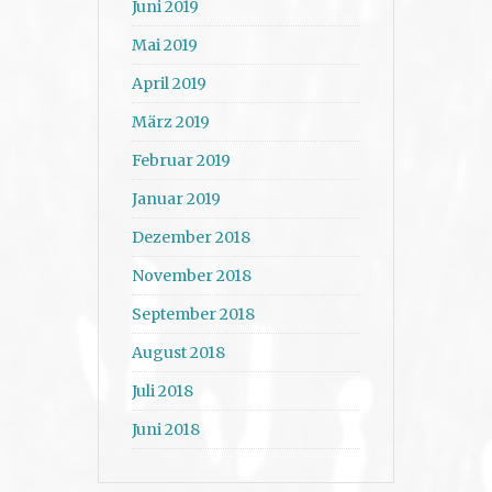
Juni 2019
Mai 2019
April 2019
März 2019
Februar 2019
Januar 2019
Dezember 2018
November 2018
September 2018
August 2018
Juli 2018
Juni 2018