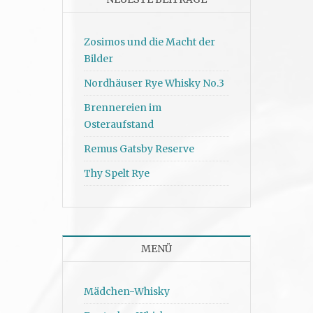
Zosimos und die Macht der
Bilder
Nordhäuser Rye Whisky No.3
Brennereien im
Osteraufstand
Remus Gatsby Reserve
Thy Spelt Rye
MENÜ
Mädchen-Whisky