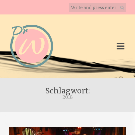
Schlagwort:
2018