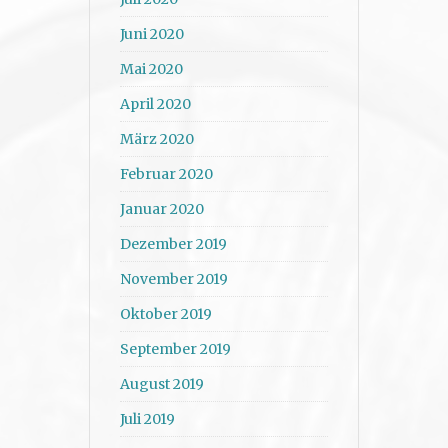
Juni 2020
Mai 2020
April 2020
März 2020
Februar 2020
Januar 2020
Dezember 2019
November 2019
Oktober 2019
September 2019
August 2019
Juli 2019