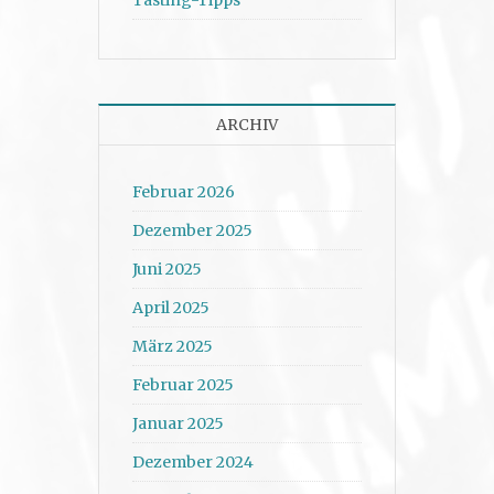
ARCHIV
Februar 2026
Dezember 2025
Juni 2025
April 2025
März 2025
Februar 2025
Januar 2025
Dezember 2024