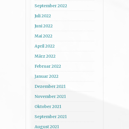
September 2022
Juli 2022
Juni 2022
Mai 2022
April 2022
März 2022
Februar 2022
Januar 2022
Dezember 2021
November 2021
Oktober 2021
September 2021
August 2021