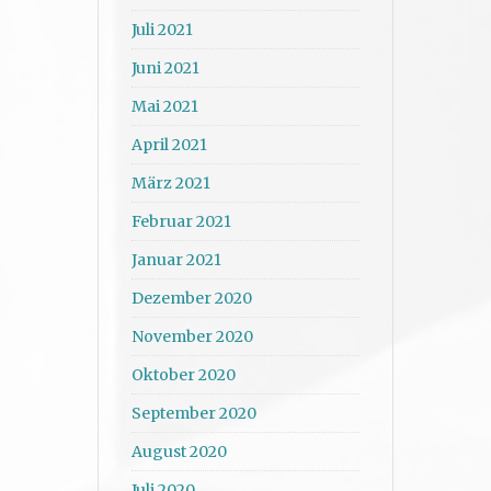
Juli 2021
Juni 2021
Mai 2021
April 2021
März 2021
Februar 2021
Januar 2021
Dezember 2020
November 2020
Oktober 2020
September 2020
August 2020
Juli 2020