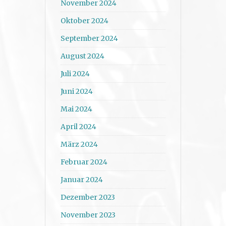
November 2024
Oktober 2024
September 2024
August 2024
Juli 2024
Juni 2024
Mai 2024
April 2024
März 2024
Februar 2024
Januar 2024
Dezember 2023
November 2023