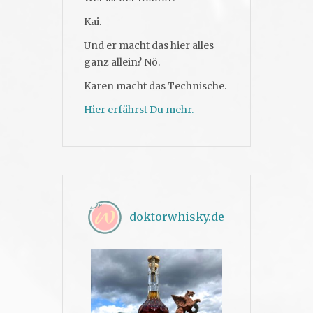
Kai.
Und er macht das hier alles
ganz allein? Nö.
Karen macht das Technische.
Hier erfährst Du mehr.
doktorwhisky.de