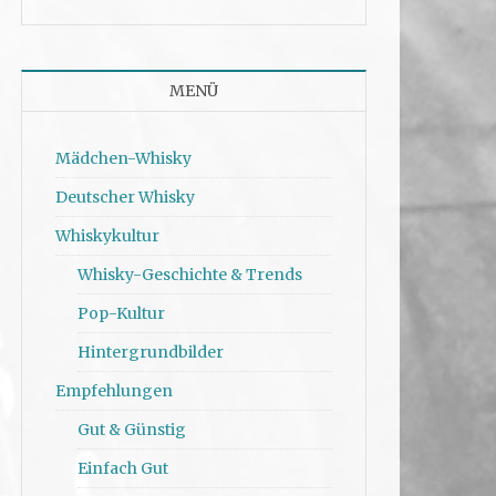
MENÜ
Mädchen-Whisky
Deutscher Whisky
Whiskykultur
Whisky-Geschichte & Trends
Pop-Kultur
Hintergrundbilder
Empfehlungen
Gut & Günstig
Einfach Gut