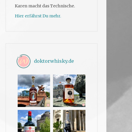
Karen macht das Technische.
Hier erfährst Du mehr.
doktorwhisky.de