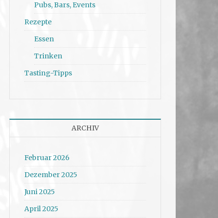
Pubs, Bars, Events
Rezepte
Essen
Trinken
Tasting-Tipps
ARCHIV
Februar 2026
Dezember 2025
Juni 2025
April 2025