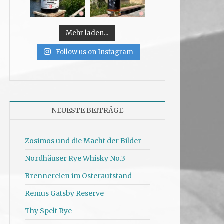
Mehr laden...
Follow us on Instagram
NEUESTE BEITRÄGE
Zosimos und die Macht der Bilder
Nordhäuser Rye Whisky No.3
Brennereien im Osteraufstand
Remus Gatsby Reserve
Thy Spelt Rye