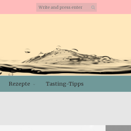
Rezepte
Tasting-Tipps