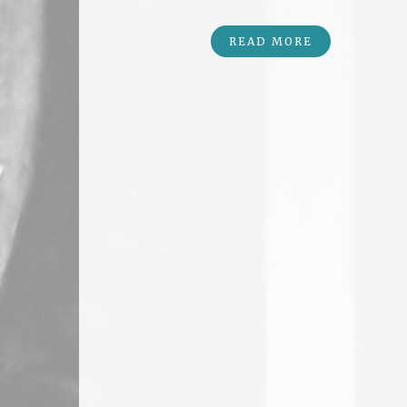
READ MORE