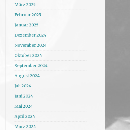
März 2025
Februar 2025
Januar 2025
Dezember 2024
November 2024
Oktober 2024
September 2024
August 2024
Juli 2024
Juni 2024
Mai 2024
April 2024
März 2024