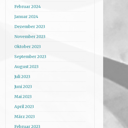
Februar 2024
Januar 2024
Dezember 2023
November 2023
Oktober 2023
September 2023
August 2023
Juli 2023
Juni 2023
Mai 2023
April 2023
März 2023
Februar 2023