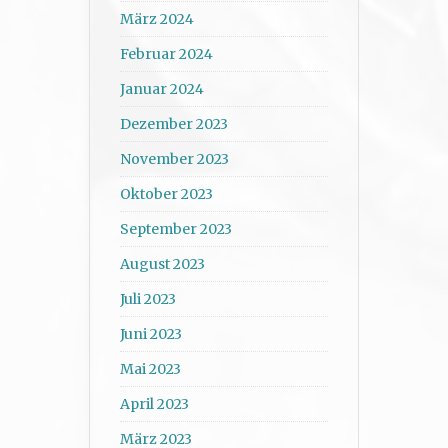
März 2024
Februar 2024
Januar 2024
Dezember 2023
November 2023
Oktober 2023
September 2023
August 2023
Juli 2023
Juni 2023
Mai 2023
April 2023
März 2023