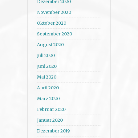
Dezember 2020
November 2020
Oktober 2020
September 2020
August 2020
Juli 2020
Juni 2020
Mai 2020
April 2020
März 2020
Februar 2020
Januar 2020
Dezember 2019