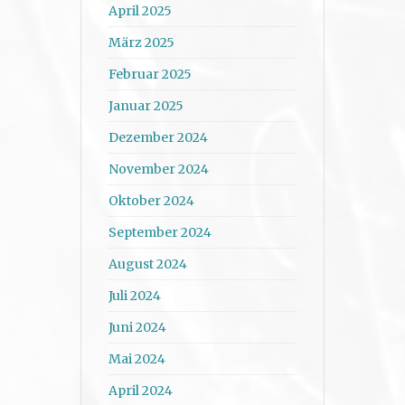
April 2025
März 2025
Februar 2025
Januar 2025
Dezember 2024
November 2024
Oktober 2024
September 2024
August 2024
Juli 2024
Juni 2024
Mai 2024
April 2024