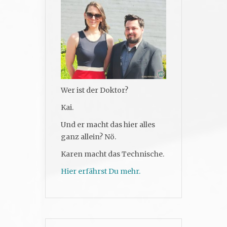
Wer ist der Doktor?
Kai.
Und er macht das hier alles
ganz allein? Nö.
Karen macht das Technische.
Hier erfährst Du mehr.