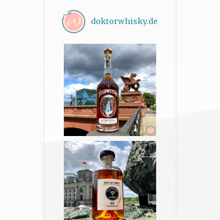
doktorwhisky.de