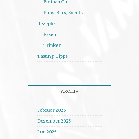
Einfach Gut
Pubs, Bars, Events
Rezepte
Essen
Trinken
Tasting-Tipps
ARCHIV
Februar 2026
Dezember 2025
Juni 2025