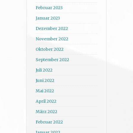
Februar 2023
Januar 2023
Dezember 2022
November 2022
Oktober 2022
September 2022
Juli 2022
Juni 2022
Mai 2022
April 2022
März 2022
Februar 2022
Januar 2022