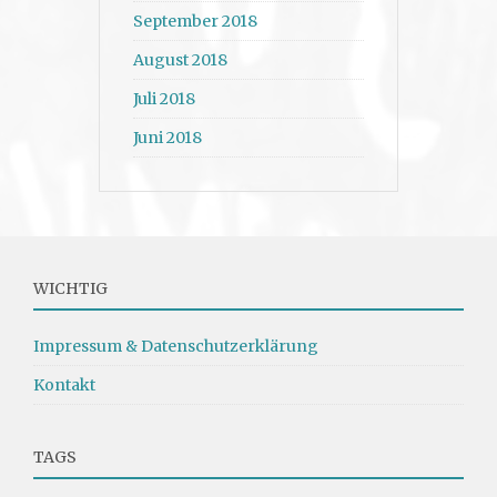
September 2018
August 2018
Juli 2018
Juni 2018
WICHTIG
Impressum & Datenschutzerklärung
Kontakt
TAGS