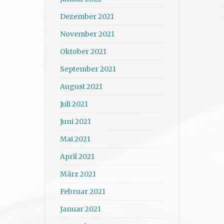
Dezember 2021
November 2021
Oktober 2021
September 2021
August 2021
Juli 2021
Juni 2021
Mai 2021
April 2021
März 2021
Februar 2021
Januar 2021