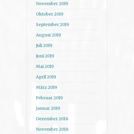
November 2019
Oktober 2019
September 2019
August 2019
Juli 2019
Juni 2019
Mai 2019
April 2019
März 2019
Februar 2019
Januar 2019
Dezember 2018
November 2018