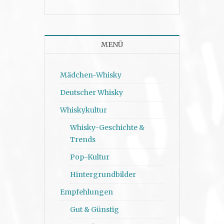
MENÜ
Mädchen-Whisky
Deutscher Whisky
Whiskykultur
Whisky-Geschichte &
Trends
Pop-Kultur
Hintergrundbilder
Empfehlungen
Gut & Günstig