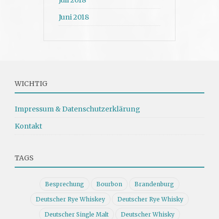
Juli 2018
Juni 2018
WICHTIG
Impressum & Datenschutzerklärung
Kontakt
TAGS
Besprechung
Bourbon
Brandenburg
Deutscher Rye Whiskey
Deutscher Rye Whisky
Deutscher Single Malt
Deutscher Whisky