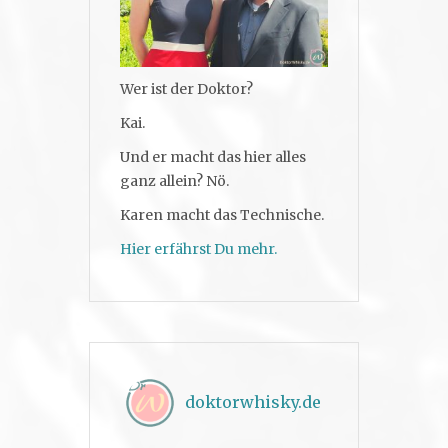
Wer ist der Doktor?
Kai.
Und er macht das hier alles
ganz allein? Nö.
Karen macht das Technische.
Hier erfährst Du mehr.
doktorwhisky.de