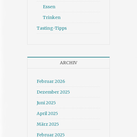
Essen
Trinken
Tasting-Tipps
ARCHIV
Februar 2026
Dezember 2025
Juni 2025
April 2025
März 2025
Februar 2025