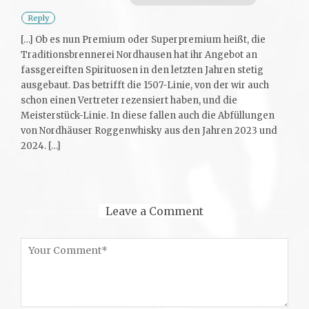
Reply
[…] Ob es nun Premium oder Superpremium heißt, die
Traditionsbrennerei Nordhausen hat ihr Angebot an
fassgereiften Spirituosen in den letzten Jahren stetig
ausgebaut. Das betrifft die 1507-Linie, von der wir auch
schon einen Vertreter rezensiert haben, und die
Meisterstück-Linie. In diese fallen auch die Abfüllungen
von Nordhäuser Roggenwhisky aus den Jahren 2023 und
2024. […]
Leave a Comment