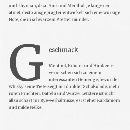
und Thymian, dazu Anis und Menthol. Je länger er
atmet, desto ausgeprägter entwickelt sich eine würzige
Note, die in schwarzem Pfeffer mündet.
G
eschmack
Menthol, Kräuter und Himbeere
vermischen sich zu einem
interessanten Gemenge, bevor der
Whisky seine Tiefe zeigt mit dunkler Schokolade, mehr
roten Früchten, Datteln und Würze. Letztere ist nicht
allzu scharf für Rye-Verhältnisse, es ist eher Kardamom
und milde Nelke.