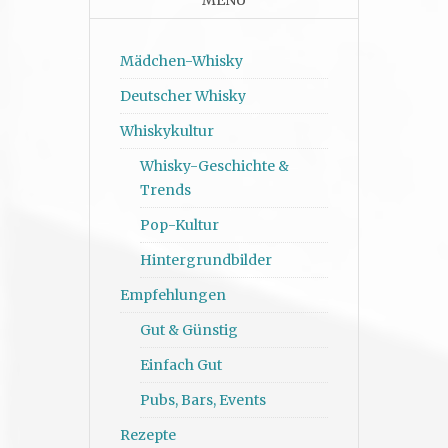
MENÜ
Mädchen-Whisky
Deutscher Whisky
Whiskykultur
Whisky-Geschichte &
Trends
Pop-Kultur
Hintergrundbilder
Empfehlungen
Gut & Günstig
Einfach Gut
Pubs, Bars, Events
Rezepte