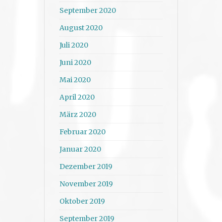
September 2020
August 2020
Juli 2020
Juni 2020
Mai 2020
April 2020
März 2020
Februar 2020
Januar 2020
Dezember 2019
November 2019
Oktober 2019
September 2019