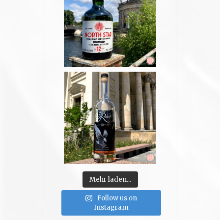
Mehr laden...
Follow us on
Instagram