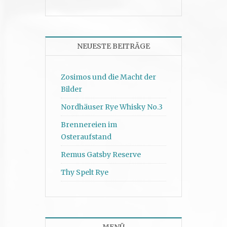
NEUESTE BEITRÄGE
Zosimos und die Macht der
Bilder
Nordhäuser Rye Whisky No.3
Brennereien im
Osteraufstand
Remus Gatsby Reserve
Thy Spelt Rye