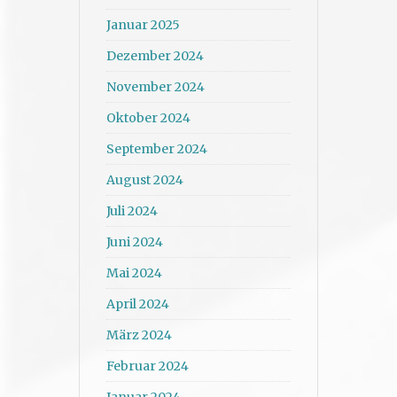
Januar 2025
Dezember 2024
November 2024
Oktober 2024
September 2024
August 2024
Juli 2024
Juni 2024
Mai 2024
April 2024
März 2024
Februar 2024