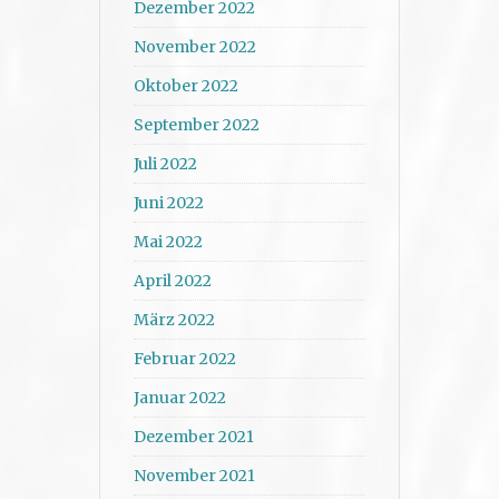
Dezember 2022
November 2022
Oktober 2022
September 2022
Juli 2022
Juni 2022
Mai 2022
April 2022
März 2022
Februar 2022
Januar 2022
Dezember 2021
November 2021