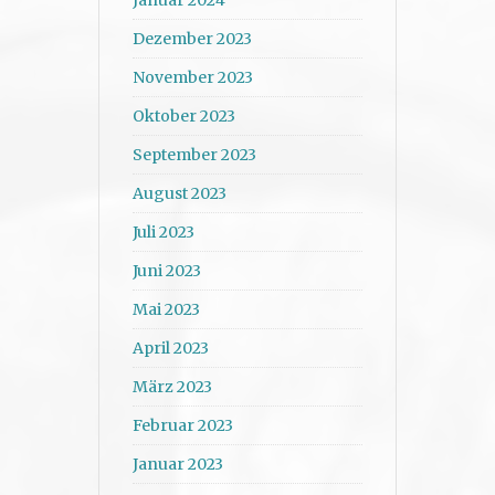
Januar 2024
Dezember 2023
November 2023
Oktober 2023
September 2023
August 2023
Juli 2023
Juni 2023
Mai 2023
April 2023
März 2023
Februar 2023
Januar 2023