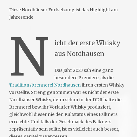
Diese Nordhäuser Fortsetzung ist das Highlight am
Jahresende
N
icht der erste Whisky
aus Nordhausen
Das Jahr 2023 sah eine ganz
besondere Premiere, als die
Traditionsbrennerei Nordhausen
ihren ersten Whisky
vorstellte. Streng genommen war es nicht der erste
Nordhäuser Whisky, denn schon in der DDR hatte die
Brennerei bzw. ihr Vorläufer Whisky produziert,
gleichwohl dieser nie den Kultstatus eines Falkners
erreichte. Und falls der Geschmack des Falkners
repräsentativ sein sollte, ist es vielleicht auch besser,
dieses Kapitel zu vergessen.