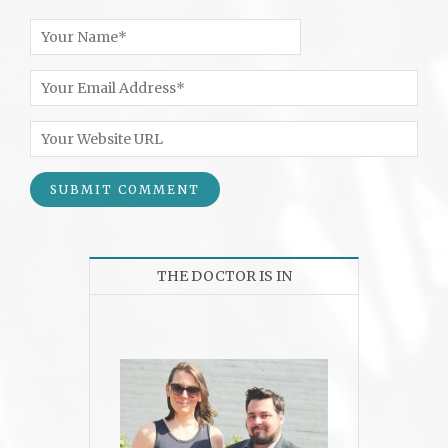
THE DOCTOR IS IN