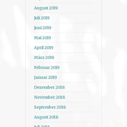
August 2019
Juli 2019
Juni 2019
Mai 2019
April 2019
März 2019
Februar 2019
Januar 2019
Dezember 2018
November 2018
September 2018
August 2018