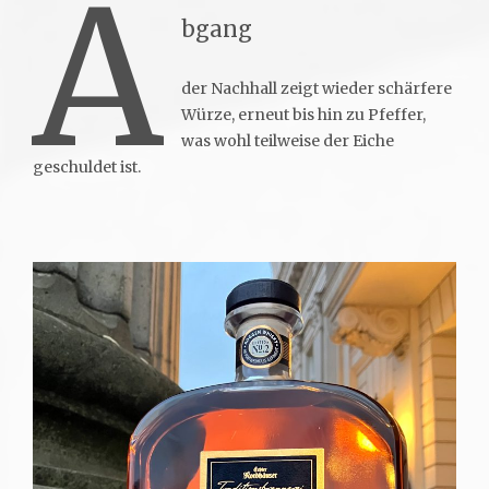
A
bgang
der Nachhall zeigt wieder schärfere
Würze, erneut bis hin zu Pfeffer,
was wohl teilweise der Eiche
geschuldet ist.