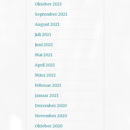
Oktober 2021
September 2021
August 2021
Juli 2021
Juni 2021
Mai 2021
April 2021
März 2021
Februar 2021
Januar 2021
Dezember 2020
November 2020
Oktober 2020